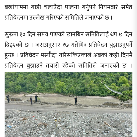
बर्खायाममा गाडी चलाउँदा पालना गर्नुपर्ने नियमबारे समेत
प्रतिवेदनमा उल्लेख गरिएको समितिले जनाएको छ ।
सुरुमा १० दिन समय पाएको छानबिन समितिलाई थप ७ दिन
दिइएको छ । जसअनुसार १७ गतेभित्र प्रतिवेदन बुझाउनुपर्ने
हुन्छ । प्रतिवेदन मस्यौदा गरिसकिएकाले अबको केही दिनमै
प्रतिवेदन बुझाउने तयारी रहेको समितिले जनाएको छ ।