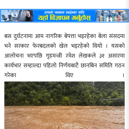
बस दुर्घटनामा आम नागरिक बेपत्ता भइरहेका बेला संसदमा
भने सरकार फेरबदलको खेल भइरहेको थियो । यसको
आलोचना भएपछि गृहमन्त्री रमेश लेखकले ३१ असारमा
कार्यभार सम्हाल्दा पहिलो निर्णयबाटै छानबिन समिति गठन
गरेका थिए ।