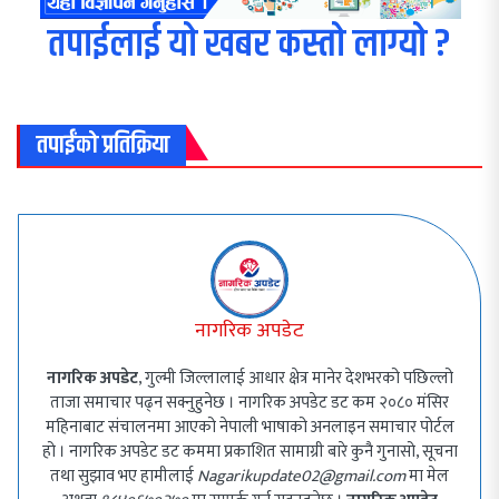
तपाईलाई यो खबर कस्तो लाग्यो ?
तपाईंको प्रतिक्रिया
नागरिक अपडेट
नागरिक अपडेट
, गुल्मी जिल्लालाई आधार क्षेत्र मानेर देशभरको पछिल्लो
ताजा समाचार पढ्न सक्नुहुनेछ । नागरिक अपडेट डट कम २०८० मंसिर
महिनाबाट संचालनमा आएको नेपाली भाषाको अनलाइन समाचार पोर्टल
हो । नागरिक अपडेट डट कममा प्रकाशित सामाग्री बारे कुनै गुनासो, सूचना
तथा सुझाव भए हामीलाई
Nagarikupdate02@gmail.com
मा मेल