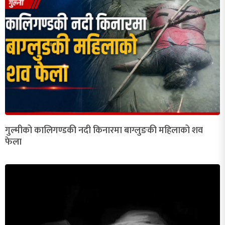
गुल्मीको कालिगण्डकी नदी किनारमा बाग्लुङकी महिलाको शव
फेला