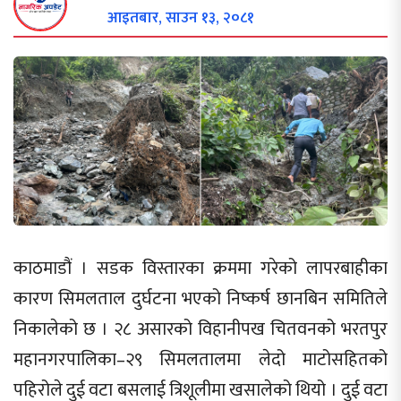
आइतबार, साउन १३, २०८१
काठमाडौं । सडक विस्तारका क्रममा गरेको लापरबाहीका
कारण सिमलताल दुर्घटना भएको निष्कर्ष छानबिन समितिले
निकालेको छ । २८ असारको विहानीपख चितवनको भरतपुर
महानगरपालिका–२९ सिमलतालमा लेदो माटोसहितको
पहिरोले दुई वटा बसलाई त्रिशूलीमा खसालेको थियो । दुई वटा