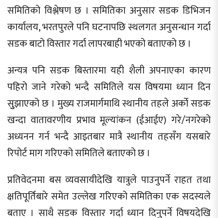
समितिको विश्लेषण छ । समितिका अनुसार सडक डिभिजन
कार्यालय, भरतपुरले पनि घटनापछि स्थलगत अनुसन्धान गर्दा
सडक बाटो विस्तार गर्दा लापरबाही भएको बताएको छ ।
अन्यत्र पनि सडक बिस्तारमा यही शैली अपनाएका कारण
पहिरो जाने गरेको भन्दै समितिले यस विषयमा ध्यान दिन
सुुझाएको छ । मुख्य राजमार्गमाथि स्थानीय तहले अर्को सडक
खन्दा वातावरणीय प्रभाव मूल्यांकन (ईआईए) गरे/नगरेको
अध्यनन गर्न भन्दै आइतबार मात्रै स्थानीय तहसँग यसबारे
रिपोर्ट माग गरिएको समितिले बताएको छ ।
प्रतिवेदनमा बस व्यवसायीदेखि यात्रुले पाउनुपर्ने राहत तथा
क्षतिपूर्तिबारे समेत उल्लेख गरिएको समितिका एक सदस्यले
बताए । साथै सडक विस्तार गर्दा ध्यान दिनुपर्ने विषयदेखि