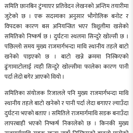
समिति छानबिन टुंग्याएर प्रतिवेदन लेखनको अन्तिम तयारीमा
जुटेको छ । एक सदस्यका अनुसार भौगोलिक बनोट र
विपदका कारण बस अनियन्त्रित भएर त्रिशूलीमा खसेको
समितिको निष्कर्ष छ । दुर्घटना स्थलमा सिन्दुरे खोल्सी छ ।
पछिल्लो समय मुख्य राजमार्गभन्दा माथि स्थानीय तहले बाटो
खनेको पाइएको छ । बाटो खन्ने क्रममा निस्किएको
ढुंगामाटोलाई त्यही सिन्दुरे खोल्सीमा फालेका कारण पानी
पर्दा लेदो बगेर आएको थियो ।
समितिका संयोजक रिजालले पनि मुख्य राजमार्गभन्दा माथि
स्थानीय तहले बाटो खनेको र पानी पर्दा लेदा बगाएर ल्याउँदा
दुर्घटना भएको बताए । समितिले राजमार्गमाथि सडक बनाउँदा
लापरबाही भएको निष्कर्ष निकालेको छ । किनकी मुख्य