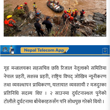
गृह मन्त्रालयका सहसचिव छवि रिजाल नेतृत्वको समितिमा
नेपाल प्रहरी, सशस्त्र प्रहरी, राष्ट्रिय विपद् जोखिम न्यूनीकरण
तथा व्यवस्थापन प्राधिकरण, यातायात व्यवसायी र मजदुरका
प्रतिनिधि सदस्य थिए । २ साउनमा दुर्घटनास्थल पुगेको
टोलीले दुर्घटनामा बाँचेकाहरुसँग पनि सोधपुछ गरेको थियो ।