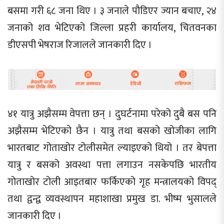
बसमा गरी ६८ जना थिए । ३ जनाले पौडिएर ज्यान बचाए, २४
जनाको शव भेटिएको जिल्ला प्रहरी कार्यालय, चितवनका
डीएसपी भेषराज रिजालले जानकारी दिए ।
४१ यात्रु अझैसम्म वेपत्ता छन् । दुघर्टनामा परेको दुबै बस पनि
अझैसम्म भेटिएको छैन । यात्रु तथा बसको खोजीका लागि
भारतबाट गोताखोर टोलीसमेत ल्याइएको थियो । तर बेपत्ता
यात्रु र बसको अवस्था पत्ता लगाउन नसकेपछि भारतीय
गोताखोर टोली आइतबार फर्किएको गृह मन्त्रालयको विपद्
तथा द्वन्द्व व्यवस्थापन महाशाखा प्रमुख डा. भीष्म भुसालले
जानकारी दिए ।