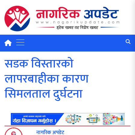
सडक विस्तारको
लापरबाहीका कारण
सिमलताल दुर्घटना
नागरिक अपडेट