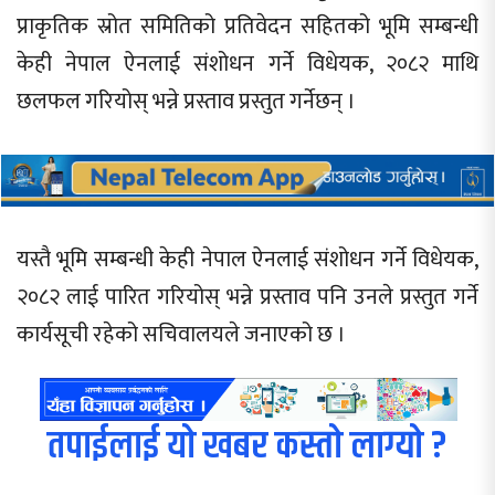
प्राकृतिक स्रोत समितिको प्रतिवेदन सहितको भूमि सम्बन्धी
केही नेपाल ऐनलाई संशोधन गर्ने विधेयक, २०८२ माथि
छलफल गरियोस् भन्ने प्रस्ताव प्रस्तुत गर्नेछन् ।
यस्तै भूमि सम्बन्धी केही नेपाल ऐनलाई संशोधन गर्ने विधेयक,
२०८२ लाई पारित गरियोस् भन्ने प्रस्ताव पनि उनले प्रस्तुत गर्ने
कार्यसूची रहेको सचिवालयले जनाएको छ ।
तपाईलाई यो खबर कस्तो लाग्यो ?