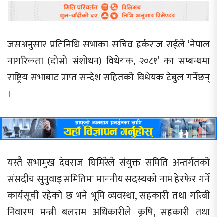
जसअनुसार प्रतिनिधि सभाका सचिव हर्कराज राईले ‘नेपाल
नागरिकता (दोस्रो संशोधन) विधेयक, २०८१’ का सम्बन्धमा
राष्ट्रिय सभाबाट प्राप्त सन्देश सहितको विधेयक टेबुल गर्नेछन्
।
यस्तै सभामुख देवराज घिमिरेले संयुक्त समिति अन्तर्गतको
संसदीय सुनुवाइ समितिमा माननीय सदस्यको नाम हेरफेर गर्ने
कार्यसूची रहेको छ भने भूमि व्यवस्था, सहकारी तथा गरिबी
निवारण मन्त्री बलराम अधिकारीले कृषि, सहकारी तथा