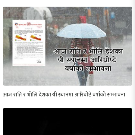
आज राति र भोलि देशका यी स्थानमा आरिघोप्टे वर्षाको सम्भावना