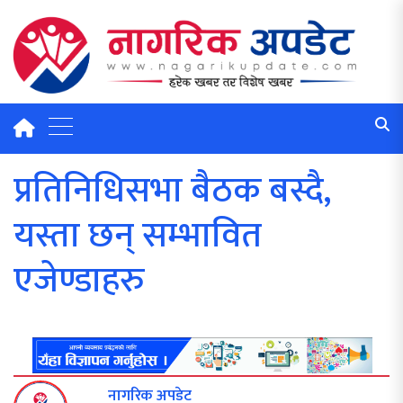
प्रतिनिधिसभा बैठक बस्दै,
यस्ता छन् सम्भावित
एजेण्डाहरु
नागरिक अपडेट