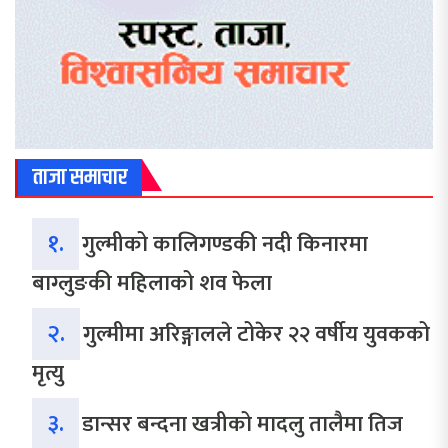
ताजा समाचार
१.
गुल्मीको कालिगण्डकी नदी किनारमा
बाग्लुङकी महिलाको शव फेला
२.
गुल्मीमा अरिङ्गालले टोकेर २२ वर्षीय युवकको
मृत्यु
३.
डान्सर बन्दना खत्रीको मादलु तालैमा तिज