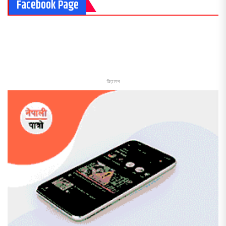
Facebook Page
विज्ञापन