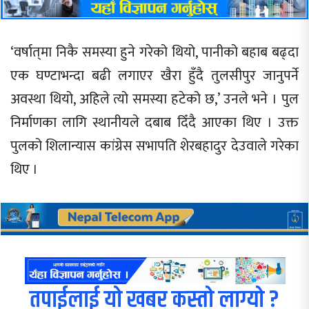
‘वर्षात्‌मा निकै समस्या हुने गरेको थियो, पानीको बहाब बढ्दा
एक घण्टाभन्दा बढी लगाएर खैरा हुँदै तुलसीपुर जानुपर्ने
अवस्था थियो, अहिले त्यो समस्या हटेको छ,’ उनले भने । पुल
निर्माणका लागि स्थानीयले दबाब दिँदै आएका थिए । उक्त
पुलको शिलान्यास कांग्रेस सभापति शेरबहादुर देउवाले गरेका
थिए ।
तपाईलाई यो खबर कस्तो लाग्यो ?