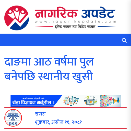
दाङमा आठ वर्षमा पुल
बनेपछि स्थानीय खुसी
रासस
शुक्रबार, असोज ११, २०८१