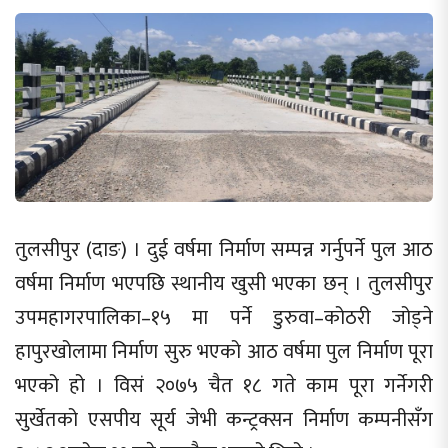
तुलसीपुर (दाङ) । दुई वर्षमा निर्माण सम्पन्न गर्नुपर्ने पुल आठ
वर्षमा निर्माण भएपछि स्थानीय खुसी भएका छन् । तुलसीपुर
उपमहागरपालिका–१५ मा पर्ने डुरुवा–कोठरी जोड्ने
हापुरखोलामा निर्माण सुरु भएको आठ वर्षमा पुल निर्माण पूरा
भएको हो । विसं २०७५ चैत १८ गते काम पूरा गर्नेगरी
सुर्खेतको एसपीय सूर्य जेभी कन्ट्रक्सन निर्माण कम्पनीसँग