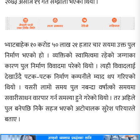
२०७३ असोज १९ गते सम्झौता भएको थियो ।
भ्याटबाहेक १० करोड ५० लाख २१ हजार चार सयमा उक्त पुल
निर्माण भएको हो । व्यक्तिको स्वामित्वमा रहेको जग्गाका
कारण पुल निर्माण विवादमा परेको थियो । त्यही विवादलाई
देखाउँदै पटक–पटक निर्माण कम्पनीले म्याद थप गरिएको
थियो । यसरी लामो समय पुल नबन्दा वर्षात्को समयमा
सवारीसाधन वारपार गर्न समस्या हुने गरेको थियो । तर अहिले
पुल बनेपछि निकै सहज भएको अटोचालक सुरेश परियारले
बताए ।