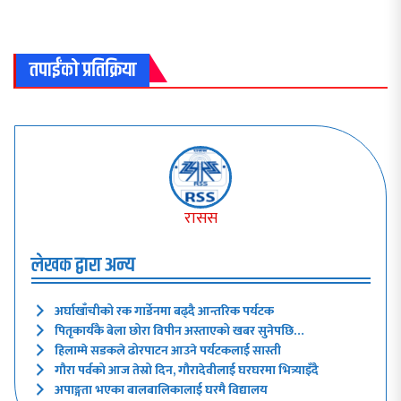
तपाईंको प्रतिक्रिया
रासस
लेखक द्वारा अन्य
अर्घाखाँचीको रक गार्डेनमा बढ्दै आन्तरिक पर्यटक
पितृकार्यकै बेला छोरा विपीन अस्ताएको खबर सुनेपछि…
हिलाम्मे सडकले ढोरपाटन आउने पर्यटकलाई सास्ती
गौरा पर्वको आज तेस्रो दिन, गौरादेवीलाई घरघरमा भित्र्याइँदै
अपाङ्गता भएका बालबालिकालाई घरमै विद्यालय