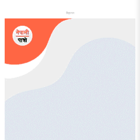
विज्ञापन