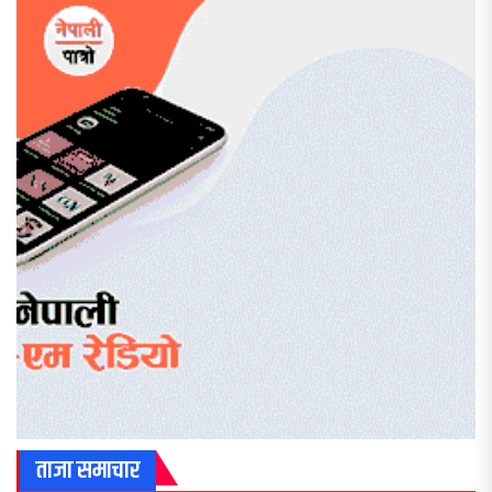
ताजा समाचार