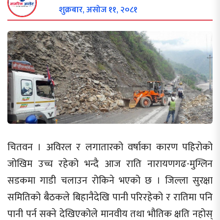
शुक्रबार, असोज ११, २०८१
चितवन । अविरल र लगातारको वर्षाका कारण पहिरोको
जोखिम उच्च रहेको भन्दै आज राति नारायणगढ-मुग्लिन
सडकमा गाडी चलाउन रोकिने भएको छ । जिल्ला सुरक्षा
समितिको बैठकले बिहानैदेखि पानी परिरहेको र रातिमा पनि
पानी पर्न सक्ने देखिएकोले मानवीय तथा भौतिक क्षति नहोस्