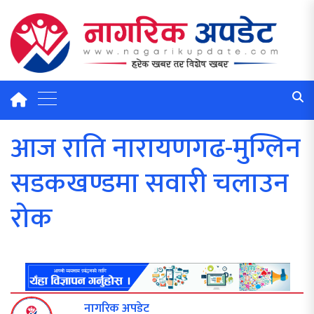
आज राति नारायणगढ-मुग्लिन
सडकखण्डमा सवारी चलाउन
रोक
नागरिक अपडेट