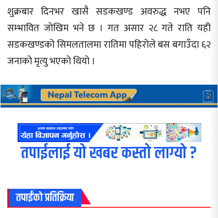
शुक्रबार दिनभर खासै सडकखण्ड अवरुद्ध नभए पनि
सम्भावित जोखिम भने छ । गत असार २८ गते राति यही
सडकखण्डको सिमलतालमा रातिमा पहिरोले बस बगाउँदा ६२
जनाको मृत्यु भएको थियो ।
तपाईलाई यो खबर कस्तो लाग्यो ?
तपाईंको प्रतिक्रिया