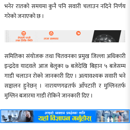
भनेर रातको समयमा कुनै पनि सवारी चलाउन नदिने निर्णय
गरेको जनाएको छ ।
समितिका संयोजक तथा चितवनका प्रमुख जिल्ला अधिकारी
इन्द्रदेव यादवले आज बेलुका ७ बजेदेखि बिहान ५ बजेसम्म
गाडी चलाउन रोक्ने जानकारी दिए । अत्यावश्यक सवारी भने
सञ्चालन हुनेछन् । नारायणगढतर्फ आँपटारी र मुग्लिनतर्फ
मुग्लिन बजारमा गाडी रोकिने जानकारी दिए ।