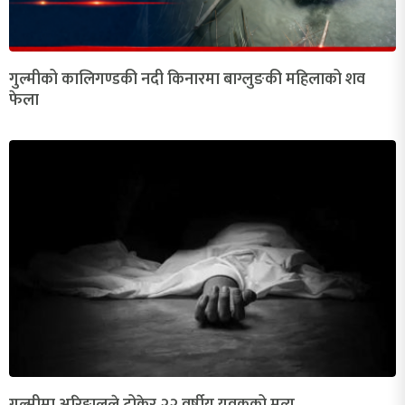
गुल्मीको कालिगण्डकी नदी किनारमा बाग्लुङकी महिलाको शव
फेला