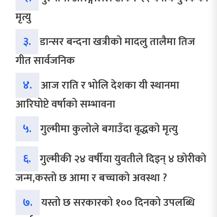
मृत्यु
३.
डान्सर बन्दना खत्रीको मादलु तालैमा तिज
गीत सार्वजनिक
४.
आज राति र भोलि देशका यी स्थानमा
आरिघोप्टे वर्षाको सम्भावना
५.
गुल्मीमा कुलोले बगाउँदा वृद्धको मृत्यु
६.
गुल्मीकी २४ वर्षीया युवतीले दिइन् ४ छोरीको
जन्म,कस्तो छ आमा र बच्चाको अवस्था ?
७.
यस्तो छ सरकारको १०० दिनको उपलब्धि