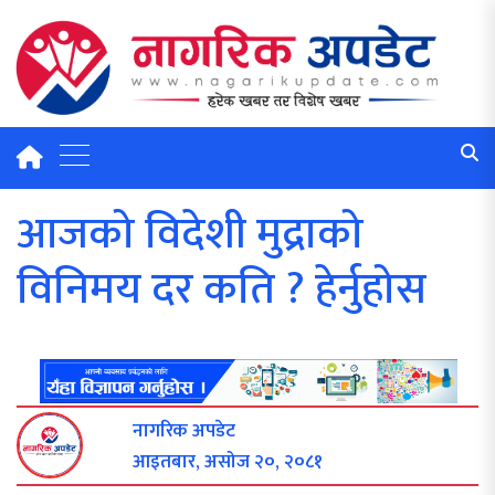
आजको विदेशी मुद्राको
विनिमय दर कति ? हेर्नुहोस
नागरिक अपडेट
आइतबार, असोज २०, २०८१