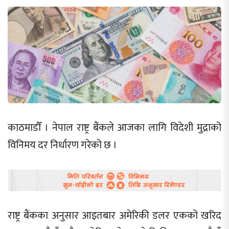
काठमाडौँ । नेपाल राष्ट्र बैंकले आजका लागि विदेशी मुद्राको
विनिमय दर निर्धारण गरेको छ ।
राष्ट्र बैंकका अनुसार आइतबार अमेरिकी डलर एकको खरिद