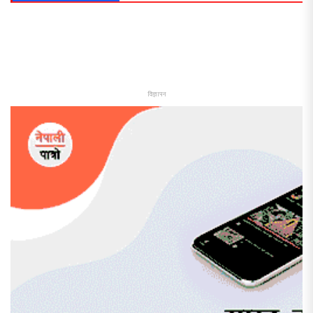
विज्ञापन