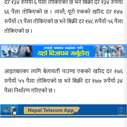
दर १३४ रुपैयाँ ६ पैसा तोकिएको छ भने बिक्री दर १३४ रुपैयाँ
६६ पैसा तोकिएको छ । त्यस्तै, यूरो एकको खरिद दर १४७
रुपैयाँ ८९ पैसा तोकिएको छ भने बिक्री दर १४८ रुपैयाँ ५६ पैसा
तोकिएको छ ।
आइतबारका लागि बेलायती पाउण्ड एकको खरिद दर १७६
रुपैयाँ ५५ पैसा तोकिएको छ भने बिक्री दर १७७ रुपैयाँ ३४
पैसा निर्धारण गरिएको छ ।