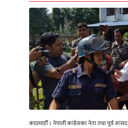
काठमाडौँ । नेपाली कांग्रेसका नेता तथा पूर्