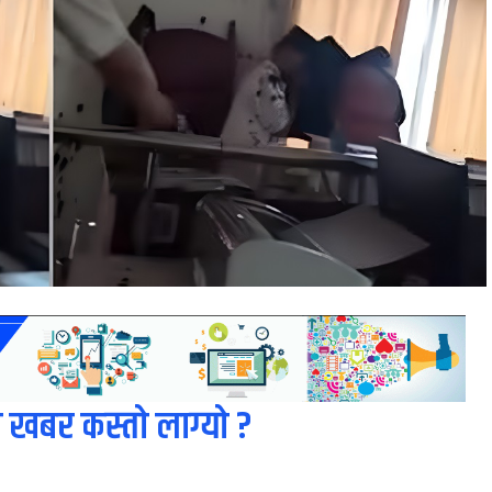
 खबर कस्तो लाग्यो ?