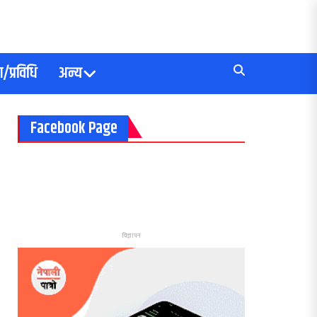
/प्रविधि
अन्य
Facebook Page
विज्ञापन