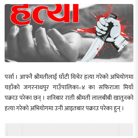
पर्सा । आफ्नै श्रीमतीलाई घाँटी थिचेर हत्या गरेको अभियोगमा
यहाँको जगरनाथपुर गाउँपालिका–४ का सफिराजा मियाँ
पक्राउ परेका छन् । शनिबार राती श्रीमती लालबीबी खातुनको
हत्या गरेको अभियोगमा उनी आइतबार पक्राउ परेका हुन् ।