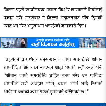
जिल्ला प्रहरी कार्यालयका प्रवक्ता किशोर लम्सालले मियाँलाई
पक्राउ गरी आइतबार नै जिल्ला अदालतबाट पाँच दिनको
म्याद थप गरेर अनुसन्धान भइरहेको जानकारी दिए ।
“प्रहरीको प्रारम्भिक अनुसन्धानले लामो समयदेखि श्रीमान्
श्रीमतीबिच बोलचाल नभएको थाहा भएको छ,’’ उनले भने,
‘‘श्रीमान् लामो समयदेखि बाहिर काम गरेर घर फर्किँदा
श्रीमतीले राम्रो व्यवहार नगर्ने, वास्ता नगर्ने भन्दै रिसको
आवेगमा कर्तव्य ज्यान गरेको हुनसक्ने देखिएको छ ।’’