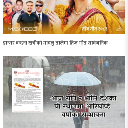
डान्सर बन्दना खत्रीको मादलु तालैमा तिज गीत सार्वजनिक