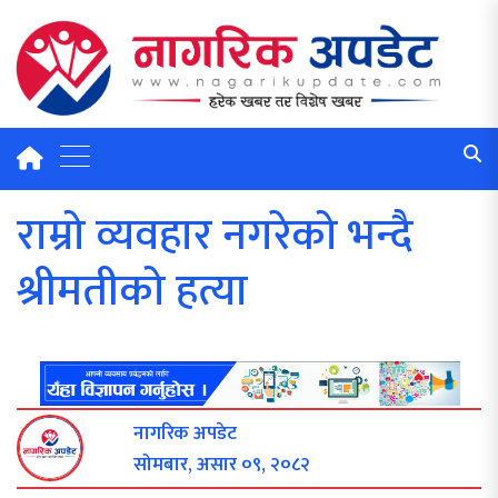
राम्रो व्यवहार नगरेको भन्दै
श्रीमतीको हत्या
नागरिक अपडेट
सोमबार, असार ०९, २०८२