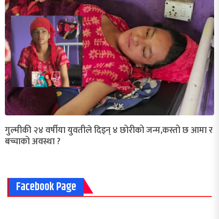
गुल्मीकी २४ वर्षीया युवतीले दिइन् ४ छोरीको जन्म,कस्तो छ आमा र
बच्चाको अवस्था ?
Facebook Page