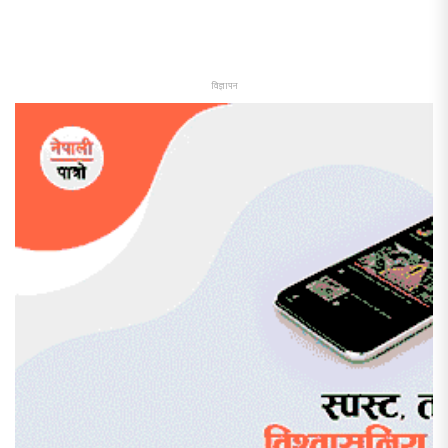
विज्ञापन