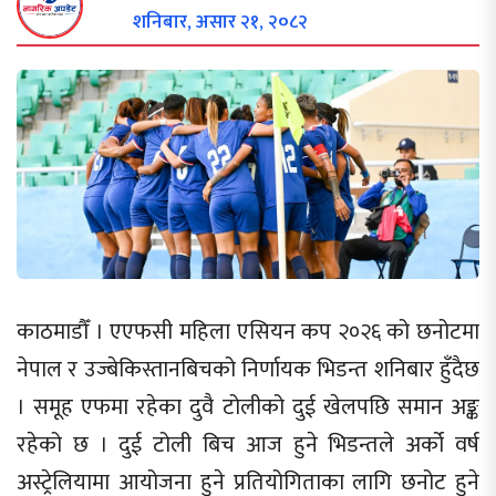
शनिबार, असार २१, २०८२
काठमाडौँ । एएफसी महिला एसियन कप २०२६ को छनोटमा
नेपाल र उज्बेकिस्तानबिचको निर्णायक भिडन्त शनिबार हुँदैछ
। समूह एफमा रहेका दुवै टोलीको दुई खेलपछि समान अङ्क
रहेको छ । दुई टोली बिच आज हुने भिडन्तले अर्को वर्ष
अस्ट्रेलियामा आयोजना हुने प्रतियोगिताका लागि छनोट हुने