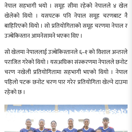
नेपाल सहभागी भयो । समूह सीमा रहेको नेपालले ४ खेल
खेलेको थियो । यसपटक पनि नेपाल समूह चरणबाट नै
बाहिरिएको थियो । सो प्रतियोगिताको समूह चरणमा नेपाल र
उज्बेकिस्तान आमनेसामने भएका थिए ।
सो खेलमा नेपाललाई उज्बेकिस्तानले ६–१ को विशाल अन्तरले
पराजित गरेको थियो । यसअघिका संस्करणमा नेपालले छनोट
चरण नखेली प्रतियोगितामा सहभागी भएको थियो । नेपाल
पहिलो पटक छनोट चरण पार गरेर प्रतियोगिता खेल्ने दाउमा
रहेको छ ।