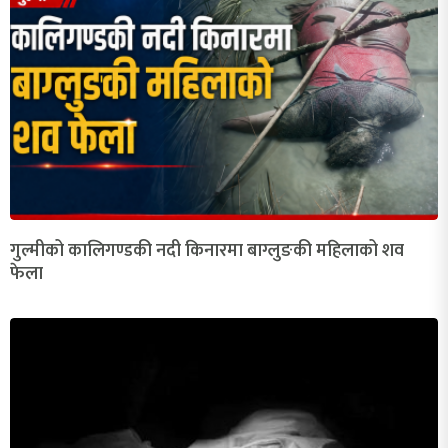
गुल्मीको कालिगण्डकी नदी किनारमा बाग्लुङकी महिलाको शव
फेला