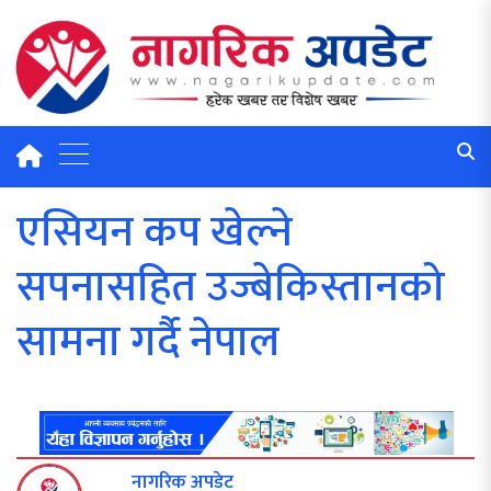
एसियन कप खेल्ने
सपनासहित उज्बेकिस्तानको
सामना गर्दै नेपाल
नागरिक अपडेट