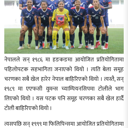
नेपालले सन् १९८६ मा हङकङमा आयोजित प्रतियोगितामा
पहिलोपटक सहभागिता जनाएको थियो । त्यति बेला समूह
चरणका सबै खेल हारेर नेपाल बाहिरिएको थियो । त्यस्तै, सन्
१९८९ मा एएफसी वुमन्स च्याम्पियनसिपमा टोलीले भाग
लिएको थियो । यस पटक पनि समूह चरणका सबै खेल हार्दै
टोली बाहिरिएको थियो ।
त्यसपछि सन् १९९९ मा फिलिपिन्समा आयोजित प्रतियोगितामा