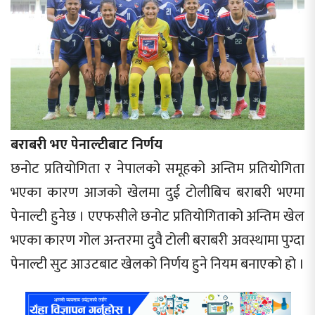
बराबरी भए पेनाल्टीबाट निर्णय
छनोट प्रतियोगिता र नेपालको समूहको अन्तिम प्रतियोगिता
भएका कारण आजको खेलमा दुई टोलीबिच बराबरी भएमा
पेनाल्टी हुनेछ । एएफसीले छनोट प्रतियोगिताको अन्तिम खेल
भएका कारण गोल अन्तरमा दुवै टोली बराबरी अवस्थामा पुग्दा
पेनाल्टी सुट आउटबाट खेलको निर्णय हुने नियम बनाएको हो ।