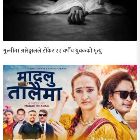
गुल्मीमा अरिङ्गालले टोकेर २२ वर्षीय युवकको मृत्यु