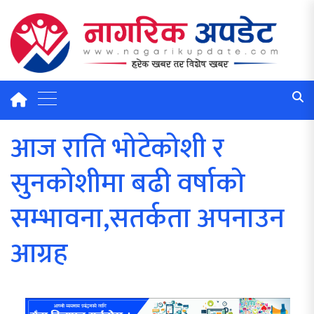
आज राति भोटेकोशी र
सुनकोशीमा बढी वर्षाको
सम्भावना,सतर्कता अपनाउन
आग्रह