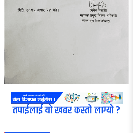
तपाईलाई यो खबर कस्तो लाग्यो ?