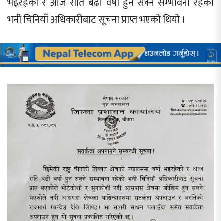
भइरहेको र आज राति बढी वर्षा हुन सक्ने सम्भावना रहेको
भनी चिनियाँ अधिकारीबाट सूचना प्राप्त भएको थियो ।