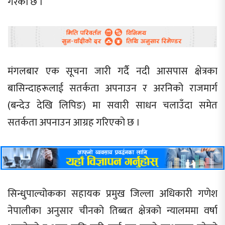
गरेको छ ।
मंगलबार एक सूचना जारी गर्दै नदी आसपास क्षेत्रका
बासिन्दाहरूलाई सतर्कता अपनाउन र अरनिको राजमार्ग
(बन्देउ देखि लिपिङ) मा सवारी साधन चलाउँदा समेत
सतर्कता अपनाउन आग्रह गरिएको छ ।
सिन्धुपाल्चोकका सहायक प्रमुख जिल्ला अधिकारी गणेश
नेपालीका अनुसार चीनको तिब्बत क्षेत्रको न्यालममा वर्षा