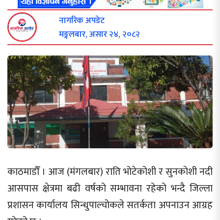
नागरिक अपडेट
मङ्गलबार, असार २४, २०८२
काठमाडौँ । आज (मंगलबार) राति भोटेकोशी र सुनकोशी नदी
आसपास क्षेत्रमा बढी वर्षको सम्भावना रहेको भन्दै जिल्ला
प्रशासन कार्यालय सिन्धुपाल्चोकले सतर्कता अपनाउन आग्रह