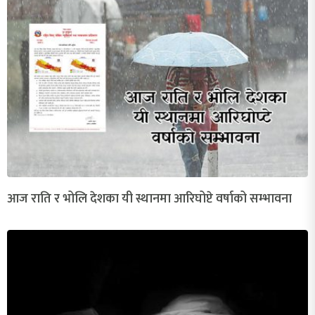
आज राति र भोलि देशका यी स्थानमा आरिघोप्टे वर्षाको सम्भावना