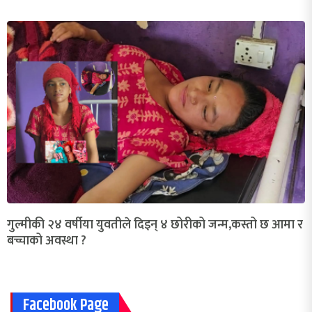
गुल्मीकी २४ वर्षीया युवतीले दिइन् ४ छोरीको जन्म,कस्तो छ आमा र
बच्चाको अवस्था ?
Facebook Page