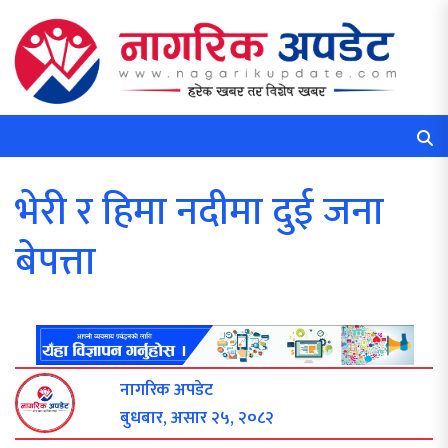
भेरी र हिमा नदीमा दुई जना
बेपत्ता
नागरिक अपडेट
बुधबार, असार २५, २०८२