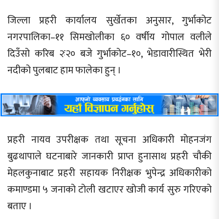
जिल्ला प्रहरी कार्यालय सुर्खेतका अनुसार, गुर्भाकोट
नगरपालिका–११ सिमखोलीका ६० वर्षीय गोपाल वलीले
दिउँसो करिब २ः२० बजे गुर्भाकोट–१०, भेडावारीस्थित भेरी
नदीको पुलबाट हाम फालेका हुन् ।
प्रहरी नायव उपरीक्षक तथा सूचना अधिकारी मोहनजंग
बुढथापाले घटनाबारे जानकारी प्राप्त हुनासाथ प्रहरी चौकी
मेहलकुनाबाट प्रहरी सहायक निरीक्षक भुपेन्द्र अधिकारीको
कमाण्डमा ५ जनाको टोली खटाएर खोजी कार्य सुरु गरिएको
बताए ।