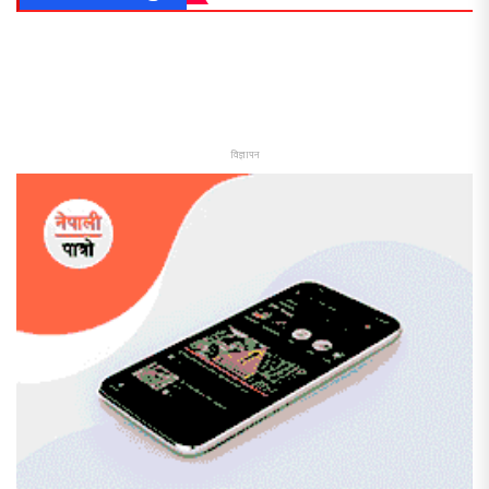
विज्ञापन