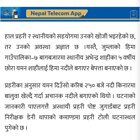
हाल प्रहरी र स्थानीयको सहयोगमा उनको खोजी भइरहेको छ,
तर उनको अवस्था अज्ञात छ ।यस्तै, जुम्लाको हिमा
गाउँपालिका–७ बागबजारमा स्थानीय अभेन्द्र शाहीका ५ वर्षीय
छोरा यमन शाहीलाई हिमा नदीले बगाएर बेपत्ता बनाएको छ ।
प्रहरीका अनुसार यमन दिउँसो करिब २ः५० बजे नदी किनारमा
बालुवा खेल्दै गर्दा अचानक नदीले बगाएको थियो । घटनाको
जानकारी पाएलगत्तै अस्थायी प्रहरी पोष्ट जुगार्डबाट प्रहरी
निरीक्षक डेनी थापाको कमाण्डमा प्रहरी टोली घटनास्थल
पुगेको छ ।