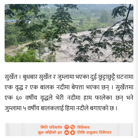
सुर्खेत । बुधबार सुर्खेत र जुम्लामा भएका दुई छुट्टाछुट्टै घटनामा
एक वृद्ध र एक बालक नदीमा बेपत्ता भएका छन् । सुर्खेतमा
एक ६० वर्षीय वृद्धले भेरी नदीमा हाम फालेका छन् भने
जुम्लामा ५ वर्षीय बालकलाई हिमा नदीले बगाएको छ ।