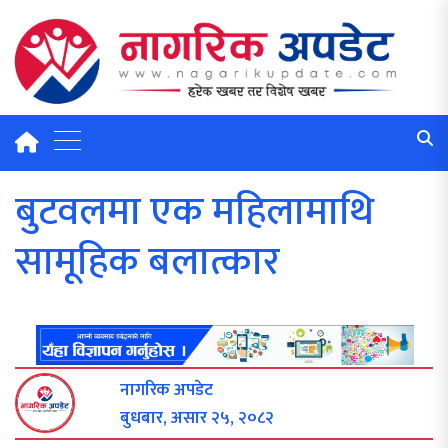
बुटवलमा एक महिलामाथि
सामूहिक बलात्कार
नागरिक अपडेट
बुधबार, असार २५, २०८२