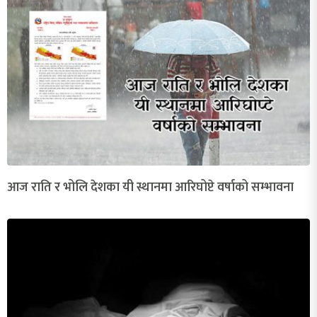
आज राति र भोलि देशका यी स्थानमा आरिघोप्टे वर्षाको सम्भावना