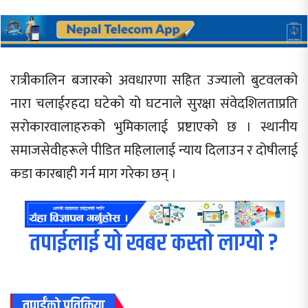
रात्रीकालिन बजारको अवधारणा सहित उज्यालो बुटवलको
नारा चलाईरहदा घटेको यो घटनाले सुरक्षा संवेदशिलताप्रति
सरोकारवालाहरुको भुमिकालाई प्रष्टाएको छ । स्थानीय
समाजसेवीहरूले पीडित महिलालाई न्याय दिलाउन र दोषीलाई
कडा कारबाही गर्न माग गरेका छन् ।
तपाईलाई यो खबर कस्तो लाग्यो ?
तपाईंको प्रतिक्रिया