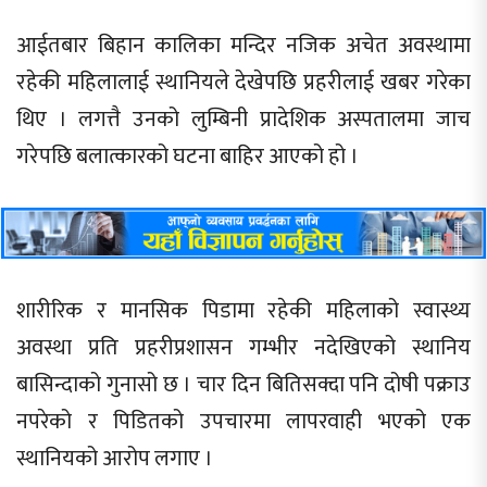
आईतबार बिहान कालिका मन्दिर नजिक अचेत अवस्थामा
रहेकी महिलालाई स्थानियले देखेपछि प्रहरीलाई खबर गरेका
थिए । लगत्तै उनको लुम्बिनी प्रादेशिक अस्पतालमा जाच
गरेपछि बलात्कारको घटना बाहिर आएको हो ।
शारीरिक र मानसिक पिडामा रहेकी महिलाको स्वास्थ्य
अवस्था प्रति प्रहरीप्रशासन गम्भीर नदेखिएको स्थानिय
बासिन्दाको गुनासो छ । चार दिन बितिसक्दा पनि दोषी पक्राउ
नपरेको र पिडितको उपचारमा लापरवाही भएको एक
स्थानियको आरोप लगाए ।