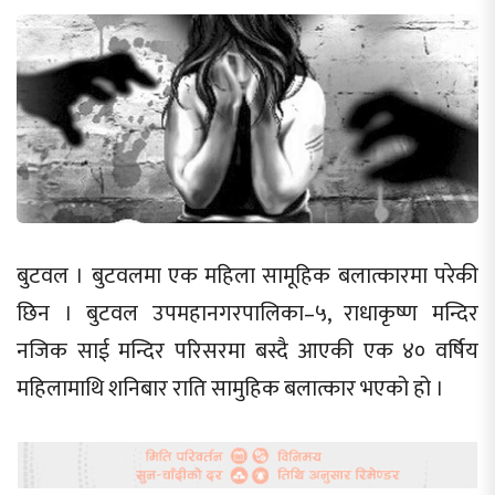
बुटवल । बुटवलमा एक महिला सामूहिक बलात्कारमा परेकी
छिन । बुटवल उपमहानगरपालिका–५, राधाकृष्ण मन्दिर
नजिक साई मन्दिर परिसरमा बस्दै आएकी एक ४० वर्षिय
महिलामाथि शनिबार राति सामुहिक बलात्कार भएको हो ।