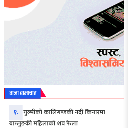
ताजा समाचार
१.
गुल्मीको कालिगण्डकी नदी किनारमा
बाग्लुङकी महिलाको शव फेला