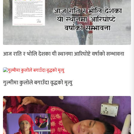
आज राति र भोलि देशका यी स्थानमा आरिघोप्टे वर्षाको सम्भावना
गुल्मीमा कुलोले बगाउँदा वृद्धको मृत्यु