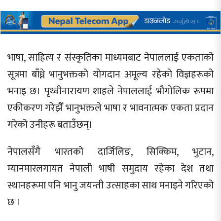
भाषा, साहित्य र संस्कृतिका माध्यमबाट नेपाललाई एकताको
सूत्रमा बाँध्ने भानुभक्तको योगदान अमूल्य रहेको विज्ञहरूको
भनाइ छ। पृथ्वीनारायण शाहले नेपाललाई भौगोलिक रूपमा
एकीकरण गरेझैँ भानुभक्तले भाषा र भावनात्मक एकता प्रदान
गरेको उनीहरू बताउँछन्।
नेपालसँगै भारतको दार्जिलिङ, सिक्किम, भुटान,
म्यानमारलगायत नेपाली भाषी समुदाय रहेका देश तथा
स्थानहरूमा पनि भानु जयन्ती उत्साहका साथ मनाइने गरिएको
छ ।