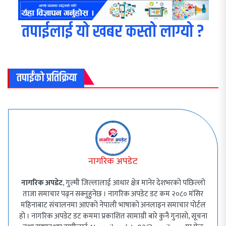
तपाईलाई यो खबर कस्तो लाग्यो ?
तपाईंको प्रतिक्रिया
नागरिक अपडेट
नागरिक अपडेट
, गुल्मी जिल्लालाई आधार क्षेत्र मानेर देशभरको पछिल्लो
ताजा समाचार पढ्न सक्नुहुनेछ । नागरिक अपडेट डट कम २०८० मंसिर
महिनाबाट संचालनमा आएको नेपाली भाषाको अनलाइन समाचार पोर्टल
हो । नागरिक अपडेट डट कममा प्रकाशित सामाग्री बारे कुनै गुनासो, सूचना