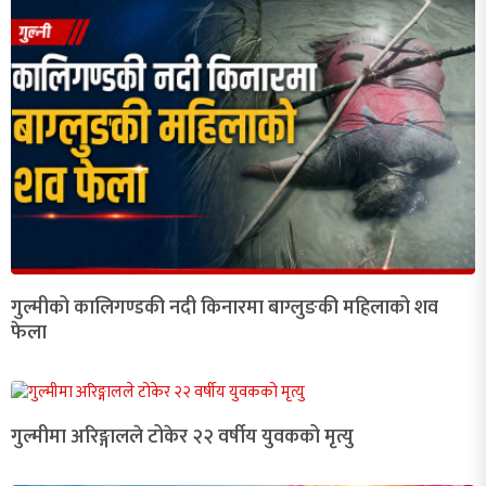
गुल्मीको कालिगण्डकी नदी किनारमा बाग्लुङकी महिलाको शव
फेला
गुल्मीमा अरिङ्गालले टोकेर २२ वर्षीय युवकको मृत्यु