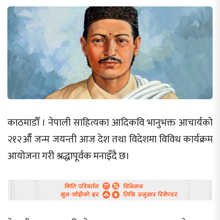
काठमाडौँ । नेपाली साहित्यका आदिकवि भानुभक्त आचार्यको
२१२औँ जन्म जयन्ती आज देश तथा विदेशमा विविध कार्यक्रम
आयोजना गरी श्रद्धापूर्वक मनाइँदै छ।