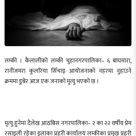
लम्की । कैलालीको लम्की चुहानगरपालिका– ६ बाघमारा,
रानीजमरा कुलरिया सिँचाइ आयोजनाको नहरमा नुहाउने
क्रममा डुबेर आज एक जनाको मृत्यु भएको छ ।
मृत्यु हुनेमा दैलेख आठबिस नगरपालिका– २ का २२ वर्षीय प्रेम
रसाइली रहेका इलाका प्रहरी कार्यालय लम्कीका प्रमुख प्रहरी