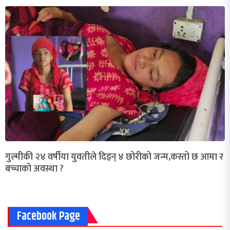
गुल्मीकी २४ वर्षीया युवतीले दिइन् ४ छोरीको जन्म,कस्तो छ आमा र
बच्चाको अवस्था ?
Facebook Page