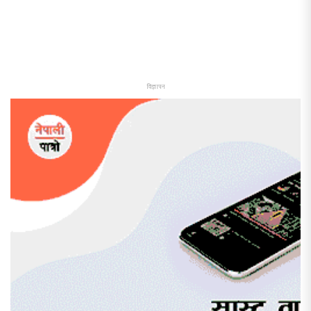
विज्ञापन