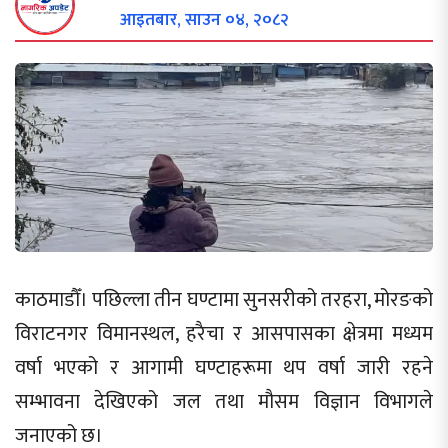
आइतबार, साउन ०४, २०८२
काठमाडौँ। पछिल्ला तीन घण्टामा सुनसरीको तरहरा, मोरङको
विराटनगर विमानस्थल, हरैचा र आसपासका क्षेत्रमा मध्यम
वर्षा भएको र आगामी घण्टाहरूमा थप वर्षा जारी रहने
सम्भावना देखिएको जल तथा मौसम विज्ञान विभागले
जनाएको छ।