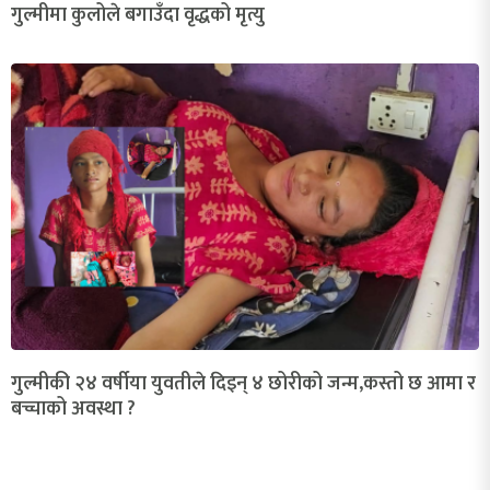
गुल्मीमा कुलोले बगाउँदा वृद्धको मृत्यु
गुल्मीकी २४ वर्षीया युवतीले दिइन् ४ छोरीको जन्म,कस्तो छ आमा र
बच्चाको अवस्था ?