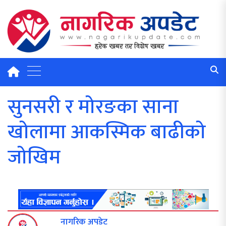
सुनसरी र मोरङका साना
खोलामा आकस्मिक बाढीको
जोखिम
नागरिक अपडेट