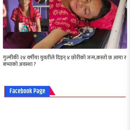
गुल्मीकी २४ वर्षीया युवतीले दिइन् ४ छोरीको जन्म,कस्तो छ आमा र
बच्चाको अवस्था ?
Facebook Page