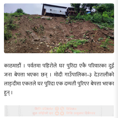
काठमाडौं । पर्वतमा पहिरोले घर पुरिंदा एकै परिवारका दुई
जना बेपत्ता भएका छन् । मोदी गाउँपालिका–३ देउरालीको
लाङ्दीमा एकतले घर पुरिंदा एक दम्पती पुरिएर बेपत्ता भएका
हुन् ।