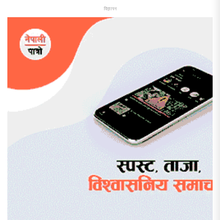
विज्ञापन