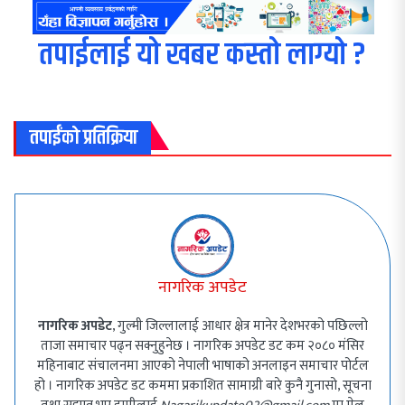
तपाईलाई यो खबर कस्तो लाग्यो ?
तपाईंको प्रतिक्रिया
नागरिक अपडेट
नागरिक अपडेट
, गुल्मी जिल्लालाई आधार क्षेत्र मानेर देशभरको पछिल्लो
ताजा समाचार पढ्न सक्नुहुनेछ । नागरिक अपडेट डट कम २०८० मंसिर
महिनाबाट संचालनमा आएको नेपाली भाषाको अनलाइन समाचार पोर्टल
हो । नागरिक अपडेट डट कममा प्रकाशित सामाग्री बारे कुनै गुनासो, सूचना