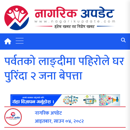
पर्वतको लाङ्दीमा पहिरोले घर
पुरिंदा २ जना बेपत्ता
नागरिक अपडेट
आइतबार, साउन ०४, २०८२