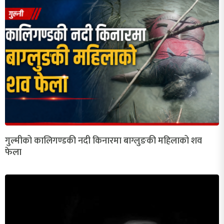
गुल्मीको कालिगण्डकी नदी किनारमा बाग्लुङकी महिलाको शव
फेला