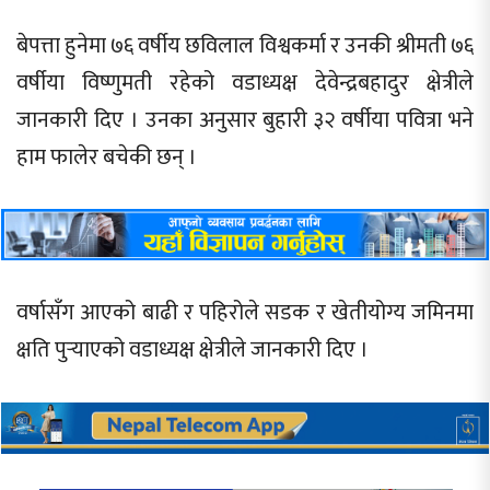
बेपत्ता हुनेमा ७६ वर्षीय छविलाल विश्वकर्मा र उनकी श्रीमती ७६
वर्षीया विष्णुमती रहेको वडाध्यक्ष देवेन्द्रबहादुर क्षेत्रीले
जानकारी दिए । उनका अनुसार बुहारी ३२ वर्षीया पवित्रा भने
हाम फालेर बचेकी छन् ।
वर्षासँग आएको बाढी र पहिरोले सडक र खेतीयोग्य जमिनमा
क्षति पुर्‍याएको वडाध्यक्ष क्षेत्रीले जानकारी दिए ।