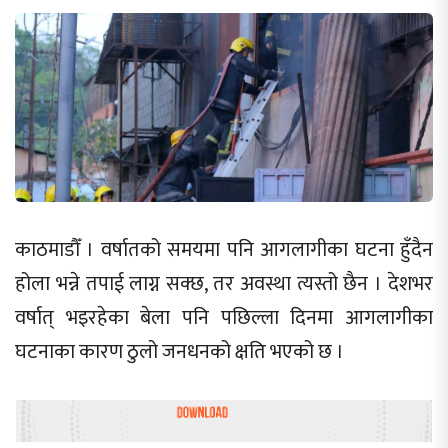
काठमाडौँ । वर्षातको समयमा पनि आगलागीका घटना हुँदैन
होला भन्ने तपाई लाग्न सक्छ, तर अवस्था त्यस्तो छैन । देशभर
वर्षात् भइरहेका बेला पनि पछिल्ला दिनमा आगलागीका
घटनाका कारण ठुलो जनधनको क्षति भएको छ ।