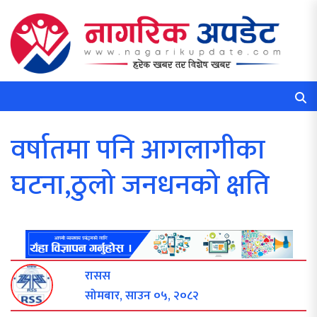
वर्षातमा पनि आगलागीका
घटना,ठुलो जनधनको क्षति
रासस
सोमबार, साउन ०५, २०८२