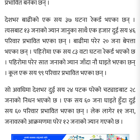
प्रभावित बनेका छन् ।
देशभर बाढीको एक सय ३७ घटना रेकर्ड भएका छन् ।
त्यसबाट १३ जनाको ज्यान जानुका साथै एक हजार दुई सय ४६
परिवार प्रभावित भएका छन् । बाढीमा परेर २० जना बेपत्ता
भएका छन् । पहिरोमा एक सय ८३ वटा घटना रेकर्ड भएको छ
। पहिरोमा परेर सात जनाको ज्यान जाँदा नौ घाइते भएका छन्
। कूल एक सय ९९ परिवार प्रभावित भएका छन् ।
सो अवधिमा देशभर दुई सय २४ पटक परेको चट्याङबाट २८
जनाको निधन भएको छ । एक सय ६० जना घाइते हुँदा दुई
सय ६० परिवार प्रभावित भएका छन् । लेक लागेर ११ जना,
जनावरको आक्रमणमा परेर १२ जनाको ज्यान गएको छ ।