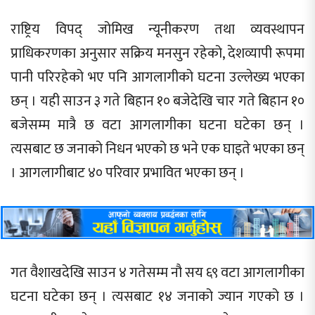
राष्ट्रिय विपद् जोमिख न्यूनीकरण तथा व्यवस्थापन
प्राधिकरणका अनुसार सक्रिय मनसुन रहेको, देशव्यापी रूपमा
पानी परिरहेको भए पनि आगलागीको घटना उल्लेख्य भएका
छन् । यही साउन ३ गते बिहान १० बजेदेखि चार गते बिहान १०
बजेसम्म मात्रै छ वटा आगलागीका घटना घटेका छन् ।
त्यसबाट छ जनाको निधन भएको छ भने एक घाइते भएका छन्
। आगलागीबाट ४० परिवार प्रभावित भएका छन् ।
गत वैशाखदेखि साउन ४ गतेसम्म नौ सय ६९ वटा आगलागीका
घटना घटेका छन् । त्यसबाट १४ जनाको ज्यान गएको छ ।