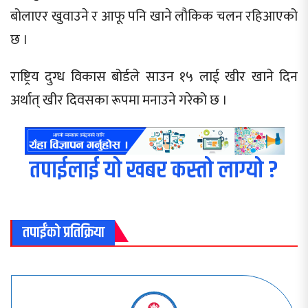
बोलाएर खुवाउने र आफू पनि खाने लौकिक चलन रहिआएको
छ ।
राष्ट्रिय दुग्ध विकास बोर्डले साउन १५ लाई खीर खाने दिन
अर्थात् खीर दिवसका रूपमा मनाउने गरेको छ ।
तपाईलाई यो खबर कस्तो लाग्यो ?
तपाईंको प्रतिक्रिया