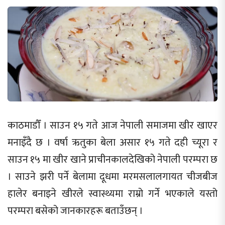
काठमाडौँ । साउन १५ गते आज नेपाली समाजमा खीर खाएर
मनाइँदै छ । वर्षा ऋतुका बेला असार १५ गते दही च्यूरा र
साउन १५ मा खीर खाने प्राचीनकालदेखिको नेपाली परम्परा छ
। साउने झरी पर्ने बेलामा दूधमा मरमसलालगायत चीजबीज
हालेर बनाइने खीरले स्वास्थ्यमा राम्रो गर्ने भएकाले यस्तो
परम्परा बसेको जानकारहरू बताउँछन् ।