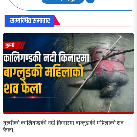
सम्बन्धित समाचार
गुल्मीको कालिगण्डकी नदी किनारमा बाग्लुङकी महिलाको शव
फेला