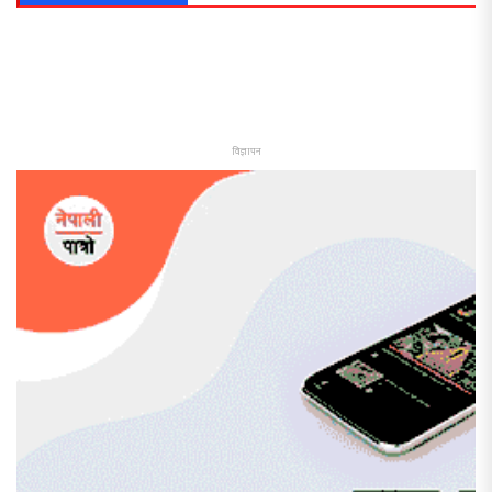
विज्ञापन