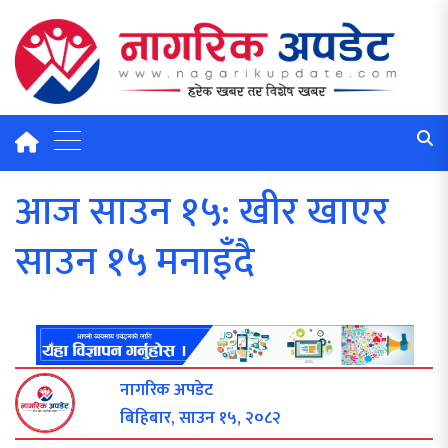
आज साउन १५: खीर खाएर
साउन १५ मनाइँदै
नागरिक अपडेट
बिहिबार, साउन १५, २०८२