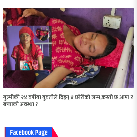
गुल्मीकी २४ वर्षीया युवतीले दिइन् ४ छोरीको जन्म,कस्तो छ आमा र
बच्चाको अवस्था ?
Facebook Page