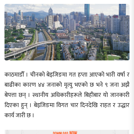
काठमाडौँ । चीनकाे बेइजिङमा गत हप्ता आएको भारी वर्षा र
बाढीका कारण ४४ जनाको मृत्यु भएको छ भने ९ जना अझै
बेपत्ता छन् । स्थानीय अधिकारीहरूले बिहीबार यो जानकारी
दिएका हुन् । बेइजिङमा विगत चार दिनदेखि राहत र उद्धार
कार्य जारी छ ।