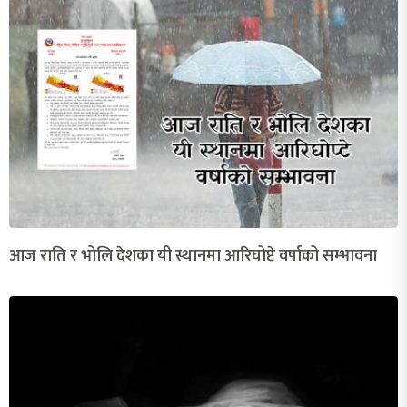
आज राति र भोलि देशका यी स्थानमा आरिघोप्टे वर्षाको सम्भावना