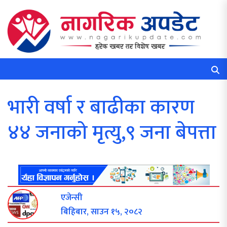
भारी वर्षा र बाढीका कारण
४४ जनाको मृत्यु,९ जना बेपत्ता
एजेन्सी
बिहिबार, साउन १५, २०८२