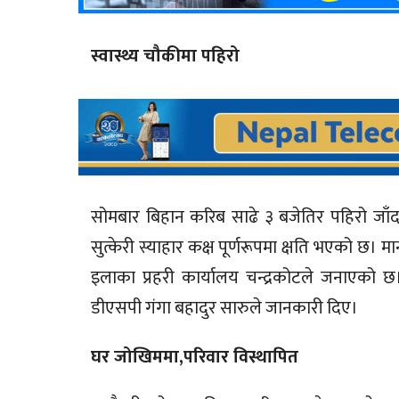
स्वास्थ्य चौकीमा पहिरो
सोमबार बिहान करिब साढे ३ बजेतिर पहिरो जाँदा 
सुत्केरी स्याहार कक्ष पूर्णरूपमा क्षति भएको छ।
इलाका प्रहरी कार्यालय चन्द्रकोटले जनाएको छ
डीएसपी गंगा बहादुर सारुले जानकारी दिए।
घर जोखिममा,परिवार विस्थापित