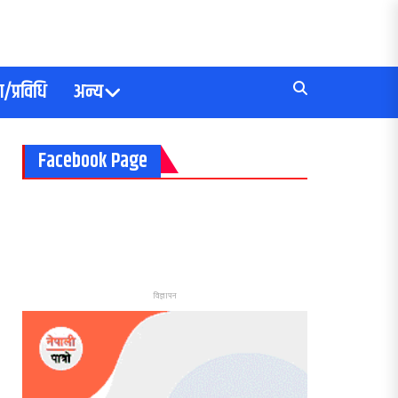
/प्रविधि
अन्य
Facebook Page
विज्ञापन