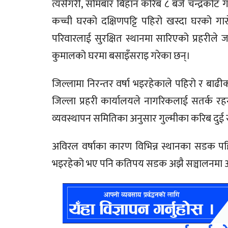
त्यसैगरी, सोमबार बिहान करिब ८ बजे चन्द्रकोट
कच्ची घरको दक्षिणपट्टि पहिरो खस्दा घरको गा
परिवारलाई सुरक्षित स्थानमा सारिएको प्रहरील
कुमालको घरमा बसाइँसराइ गरेका छन्।
जिल्लामा निरन्तर वर्षा भइरहेकाले पहिरो र बा
जिल्ला प्रहरी कार्यालयले नागरिकलाई सतर्क रह
व्यवस्थापन समितिका अनुसार गुल्मीका करिब दुई 
अविरल वर्षाका कारण विभिन्न स्थानका सडक प
भइरहेको भए पनि कतिपय सडक अझै सञ्चालनमा 