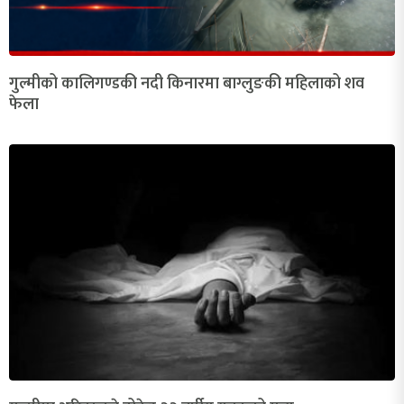
गुल्मीको कालिगण्डकी नदी किनारमा बाग्लुङकी महिलाको शव
फेला