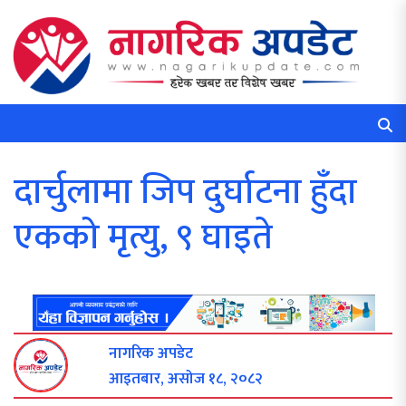
दार्चुलामा जिप दुर्घाटना हुँदा
एकको मृत्यु, ९ घाइते
नागरिक अपडेट
आइतबार, असोज १८, २०८२