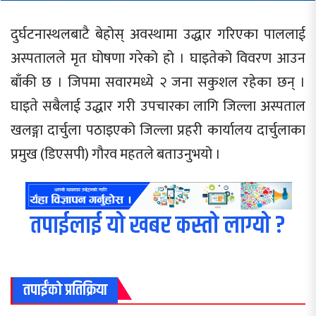
दुर्घटनास्थलबाटै बेहोस् अवस्थामा उद्धार गरिएका पाललाई
अस्पतालले मृत घोषणा गरेको हो । घाइतेको विवरण आउन
बाँकी छ । जिपमा सवारमध्ये २ जना सकुशल रहेका छन् ।
घाइते सबैलाई उद्धार गरी उपचारका लागि जिल्ला अस्पताल
खलङ्गा दार्चुला पठाइएको जिल्ला प्रहरी कार्यालय दार्चुलाका
प्रमुख (डिएसपी) गौरव महतले बताउनुभयो ।
तपाईलाई यो खबर कस्तो लाग्यो ?
तपाईंको प्रतिक्रिया