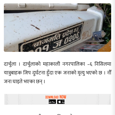
दार्चुला । दार्चुलाको महाकाली नगरपालिका –६ निसिलमा
यात्रुबाहक जिप दुर्घटना हुँदा एक जनाको मृत्यु भएको छ । नौँ
जना घाइते भएका छन् ।