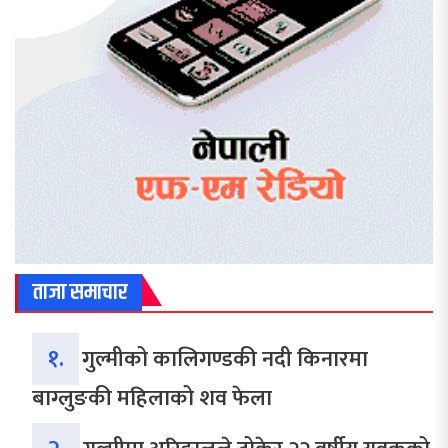
ताजा समाचार
१.
गुल्मीको कालिगण्डकी नदी किनारमा
बाग्लुङकी महिलाको शव फेला