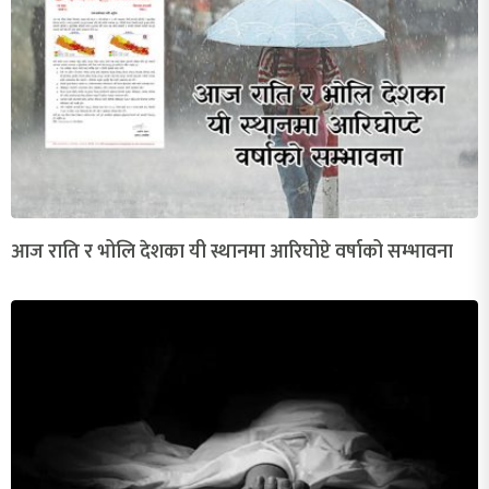
आज राति र भोलि देशका यी स्थानमा आरिघोप्टे वर्षाको सम्भावना