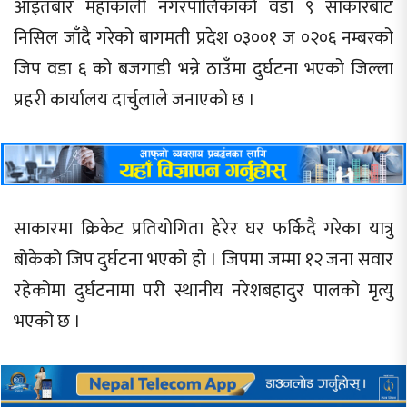
आइतबार महाकाली नगरपालिकाको वडा ९ साकारबाट
निसिल जाँदै गरेको बागमती प्रदेश ०३००१ ज ०२०६ नम्बरको
जिप वडा ६ को बजगाडी भन्ने ठाउँमा दुर्घटना भएको जिल्ला
प्रहरी कार्यालय दार्चुलाले जनाएको छ ।
साकारमा क्रिकेट प्रतियोगिता हेरेर घर फर्किदै गरेका यात्रु
बोकेको जिप दुर्घटना भएको हो । जिपमा जम्मा १२ जना सवार
रहेकोमा दुर्घटनामा परी स्थानीय नरेशबहादुर पालको मृत्यु
भएको छ ।