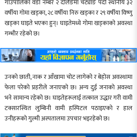
गाउँपालिका वडा नम्बर २ दर्लिङमा चट्याङ पर्दा स्थानीय ३२
वर्षीया गोमा खड्का, २८ वर्षीया निरु खड्का र २९ वर्षीया विष्णु
खड्का घाइते भएका हुन्। घाइतेमध्ये गोमा खड्काको अवस्था
गम्भीर रहेको छ।
उनको छाती, नाक र आँखामा चोट लागेको र बेहोस अवस्थामा
फेला परेको प्रहरीले जनाएको छ। अन्य दुई जनाको अवस्था
भने सामान्य रहेको छ। घाइतेहरूलाई तत्काल उद्धार गरी वामी
टक्सारस्थित लुम्बिनी वामी हस्पिटल पठाइएको र हाल
उनीहरूको गुल्मी अस्पतालमा उपचार भइरहेको छ।