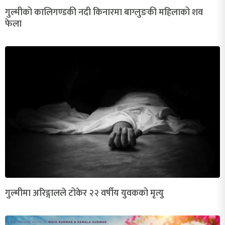
गुल्मीको कालिगण्डकी नदी किनारमा बाग्लुङकी महिलाको शव
फेला
गुल्मीमा अरिङ्गालले टोकेर २२ वर्षीय युवकको मृत्यु