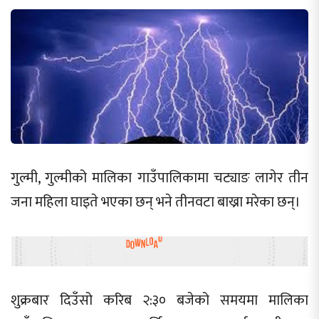
गुल्मी, गुल्मीको मालिका गाउँपालिकामा चट्याङ लागेर तीन
जना महिला घाइते भएका छन् भने तीनवटा बाख्रा मरेका छन्।
शुक्रबार दिउँसो करिब २:३० बजेको समयमा मालिका