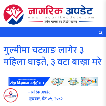
गुल्मीमा चट्याङ लागेर ३
महिला घाइते, ३ वटा बाख्रा मरे
नागरिक अपडेट
शुक्रबार, चैत ०५, २०८२