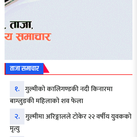
ताजा समाचार
१.
गुल्मीको कालिगण्डकी नदी किनारमा
बाग्लुङकी महिलाको शव फेला
२.
गुल्मीमा अरिङ्गालले टोकेर २२ वर्षीय युवकको
मृत्यु