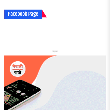
Facebook Page
विज्ञापन