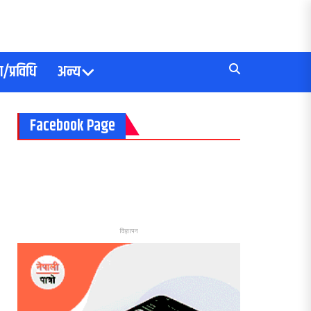
/प्रविधि
अन्य
Facebook Page
विज्ञापन