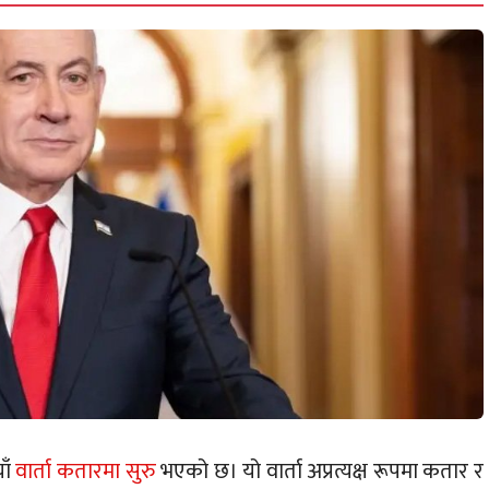
ाँ
वार्ता कतारमा सुरु
भएको छ। यो वार्ता अप्रत्यक्ष रूपमा कतार र