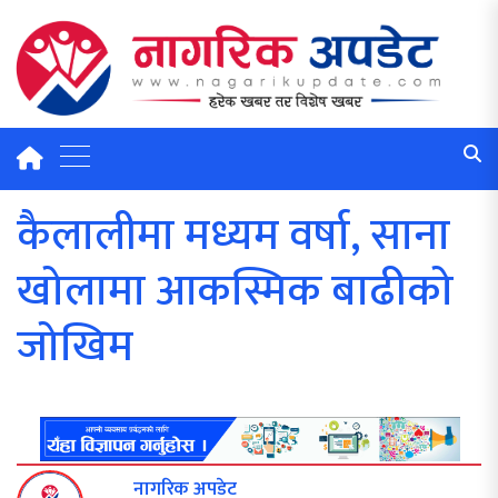
कैलालीमा मध्यम वर्षा, साना
खोलामा आकस्मिक बाढीको
जोखिम
नागरिक अपडेट