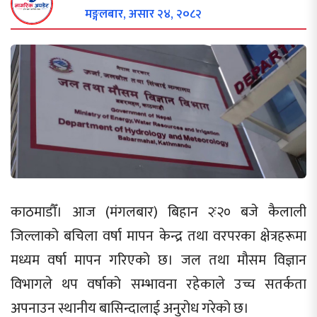
मङ्गलबार, असार २४, २०८२
काठमाडौँ। आज (मंगलबार) बिहान २ः२० बजे कैलाली
जिल्लाको बचिला वर्षा मापन केन्द्र तथा वरपरका क्षेत्रहरूमा
मध्यम वर्षा मापन गरिएको छ। जल तथा मौसम विज्ञान
विभागले थप वर्षाको सम्भावना रहेकाले उच्च सतर्कता
अपनाउन स्थानीय बासिन्दालाई अनुरोध गरेको छ।