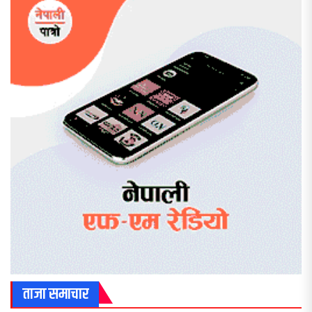
ताजा समाचार