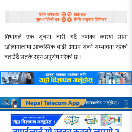
विभागले एक सूचना जारी गर्दै वर्षाका कारण साना
खोलानालामा आकस्मिक बाढी आउन सक्ने सम्भावना रहेको
बताउँदै सतर्क रहन अनुरोध गरेको छ ।