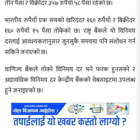
तीन पैसा र विक्रीदर ३५७ रुपैयाँ ५८ पैसा रहेको छ।
भारतीय रुपैयाँ एक सयको खरिददर १६० रुपैयाँ र बिक्रीदर
१६० रुपैयाँ १५ पैसा तोकेको छ। राष्ट्र बैंकले यो विनिमय
दरलाई आवश्यकतानुसार जुनसुकै समयमा पनि संशोधन गर्न
सकिने जनाएको छ।
वाणिज्य बैंकले तोक्ने विनिमय दर भने फरक हुनसक्ने र
अद्यावधिक विनिमय दर केन्द्रीय बैंकको वेबसाइटमा उपलब्ध
हुने जनाइएको छ।
तपाईलाई यो खबर कस्तो लाग्यो ?