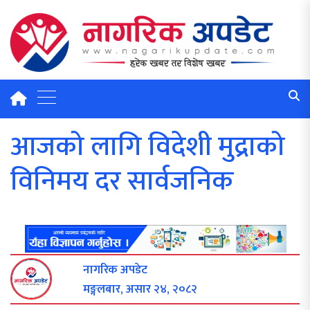
आजको लागि विदेशी मुद्राको
विनिमय दर सार्वजनिक
नागरिक अपडेट
मङ्गलबार, असार २४, २०८२