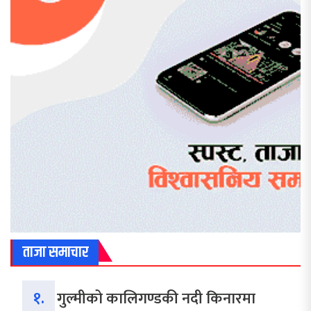
ताजा समाचार
१.
गुल्मीको कालिगण्डकी नदी किनारमा