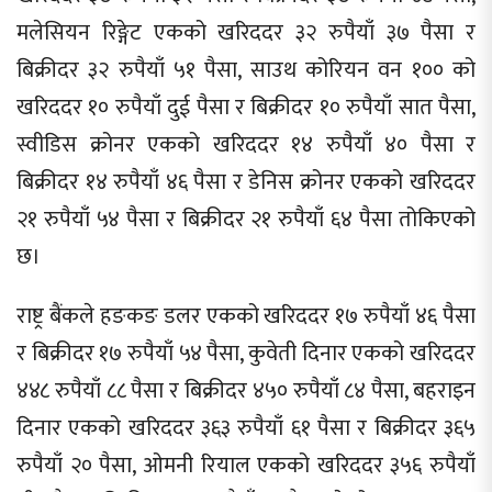
मलेसियन रिङ्गेट एकको खरिददर ३२ रुपैयाँ ३७ पैसा र
बिक्रीदर ३२ रुपैयाँ ५१ पैसा, साउथ कोरियन वन १०० को
खरिददर १० रुपैयाँ दुई पैसा र बिक्रीदर १० रुपैयाँ सात पैसा,
स्वीडिस क्रोनर एकको खरिददर १४ रुपैयाँ ४० पैसा र
बिक्रीदर १४ रुपैयाँ ४६ पैसा र डेनिस क्रोनर एकको खरिददर
२१ रुपैयाँ ५४ पैसा र बिक्रीदर २१ रुपैयाँ ६४ पैसा तोकिएको
छ।
राष्ट्र बैंकले हङकङ डलर एकको खरिददर १७ रुपैयाँ ४६ पैसा
र बिक्रीदर १७ रुपैयाँ ५४ पैसा, कुवेती दिनार एकको खरिददर
४४८ रुपैयाँ ८८ पैसा र बिक्रीदर ४५० रुपैयाँ ८४ पैसा, बहराइन
दिनार एकको खरिददर ३६३ रुपैयाँ ६१ पैसा र बिक्रीदर ३६५
रुपैयाँ २० पैसा, ओमनी रियाल एकको खरिददर ३५६ रुपैयाँ