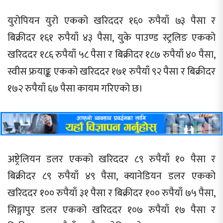
युरोपियन युरो एकको खरिददर १६० रुपैयाँ ७३ पैसा र
बिक्रीदर १६१ रुपैयाँ ४३ पैसा, युके पाउण्ड स्ट्रलिङ एकको
खरिददर १८६ रुपैयाँ ५८ पैसा र बिक्रीदर १८७ रुपैयाँ ४० पैसा,
स्वीस फ्रयाङ्क एकको खरिददर १७१ रुपैयाँ ९२ पैसा र बिक्रीदर
१७२ रुपैयाँ ६७ पैसा कायम गरिएको छ।
अष्ट्रेलियन डलर एकको खरिददर ८९ रुपैयाँ १० पैसा र
बिक्रीदर ८९ रुपैयाँ ४९ पैसा, क्यानेडियन डलर एकको
खरिददर १०० रुपैयाँ ३१ पैसा र बिक्रीदर १०० रुपैयाँ ७५ पैसा,
सिङ्गापुर डलर एकको खरिददर १०७ रुपैयाँ १७ पैसा र