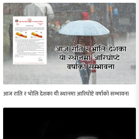
आज राति र भोलि देशका यी स्थानमा आरिघोप्टे वर्षाको सम्भावना