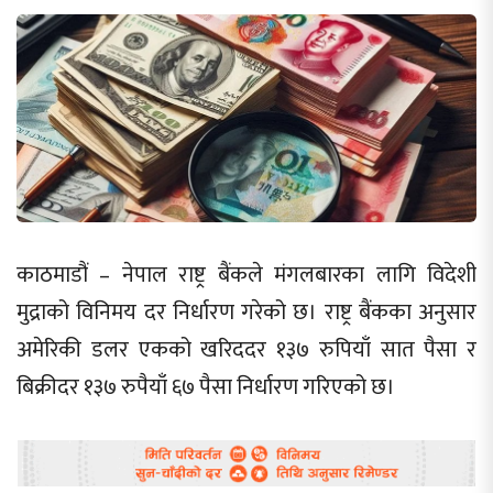
काठमाडौं – नेपाल राष्ट्र बैंकले मंगलबारका लागि विदेशी
मुद्राको विनिमय दर निर्धारण गरेको छ। राष्ट्र बैंकका अनुसार
अमेरिकी डलर एकको खरिददर १३७ रुपियाँ सात पैसा र
बिक्रीदर १३७ रुपैयाँ ६७ पैसा निर्धारण गरिएको छ।