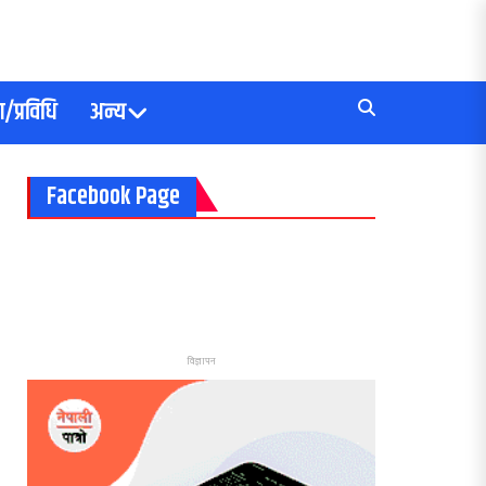
/प्रविधि
अन्य
Facebook Page
विज्ञापन