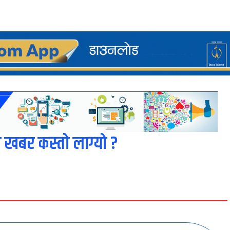
 खबर कस्तो लाग्यो ?