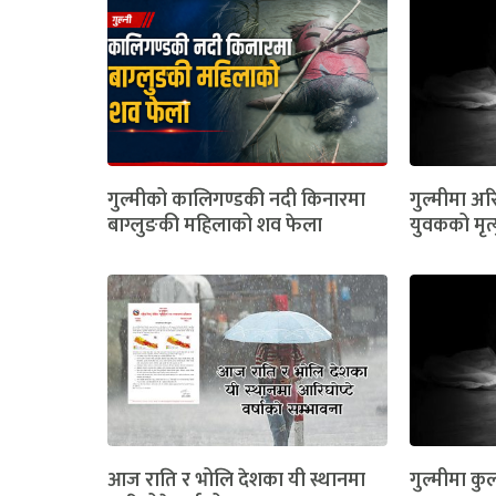
गुल्मीको कालिगण्डकी नदी किनारमा
गुल्मीमा अरि
बाग्लुङकी महिलाको शव फेला
युवकको मृत्
आज राति र भोलि देशका यी स्थानमा
गुल्मीमा कुल