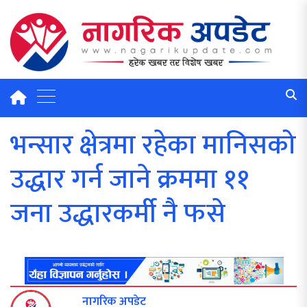
भन्सार क्षेत्रमा रहेका मानिसको
उद्धार गर्न जाने क्रममा ११
जना उद्धारकर्मी नै फसे
नागरिक अपडेट