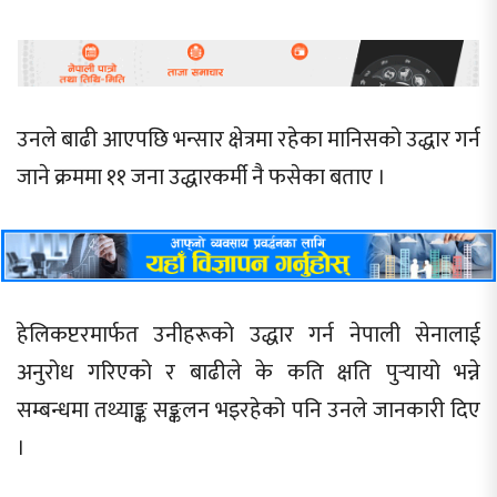
उनले बाढी आएपछि भन्सार क्षेत्रमा रहेका मानिसको उद्धार गर्न
जाने क्रममा ११ जना उद्धारकर्मी नै फसेका बताए ।
हेलिकप्टरमार्फत उनीहरूको उद्धार गर्न नेपाली सेनालाई
अनुरोध गरिएको र बाढीले के कति क्षति पुर्‍यायो भन्ने
सम्बन्धमा तथ्याङ्क सङ्कलन भइरहेको पनि उनले जानकारी दिए
।