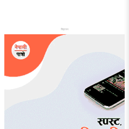
विज्ञापन