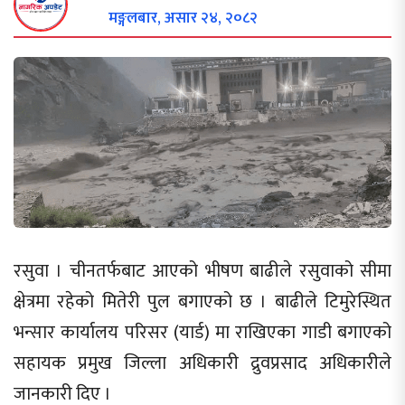
मङ्गलबार, असार २४, २०८२
रसुवा । चीनतर्फबाट आएको भीषण बाढीले रसुवाको सीमा
क्षेत्रमा रहेको मितेरी पुल बगाएको छ । बाढीले टिमुरेस्थित
भन्सार कार्यालय परिसर (यार्ड) मा राखिएका गाडी बगाएको
सहायक प्रमुख जिल्ला अधिकारी द्रुवप्रसाद अधिकारीले
जानकारी दिए ।