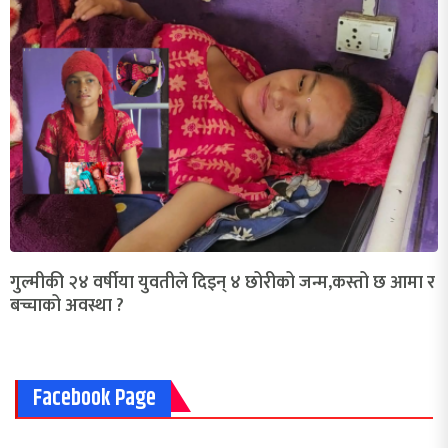
गुल्मीकी २४ वर्षीया युवतीले दिइन् ४ छोरीको जन्म,कस्तो छ आमा र
बच्चाको अवस्था ?
Facebook Page