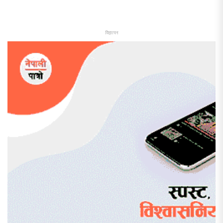
विज्ञापन