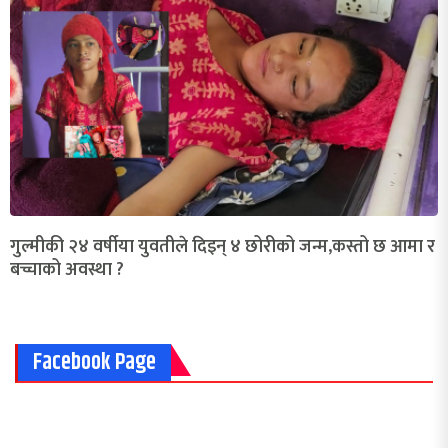
गुल्मीकी २४ वर्षीया युवतीले दिइन् ४ छोरीको जन्म,कस्तो छ आमा र
बच्चाको अवस्था ?
Facebook Page