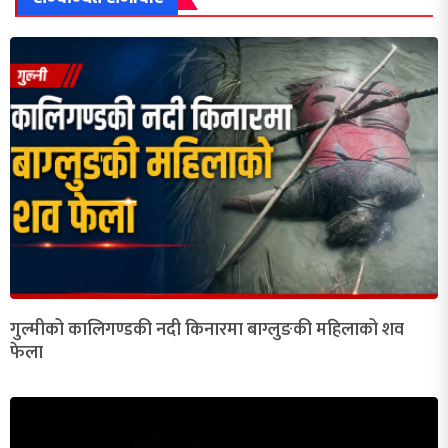
गुल्मीको कालिगण्डकी नदी किनारमा बाग्लुङकी महिलाको शव
फेला