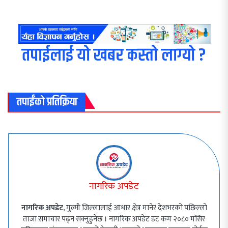
तपाईलाई यो खबर कस्तो लाग्यो ?
तपाईंको प्रतिक्रिया
नागरिक अपडेट
नागरिक अपडेट
, गुल्मी जिल्लालाई आधार क्षेत्र मानेर देशभरको पछिल्लो
ताजा समाचार पढ्न सक्नुहुनेछ । नागरिक अपडेट डट कम २०८० मंसिर