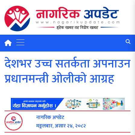
देशभर उच्च सतर्कता अपनाउन
प्रधानमन्त्री ओलीको आग्रह
नागरिक अपडेट
मङ्गलबार, असार २४, २०८२