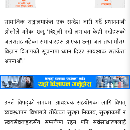
सामाजिक सञ्जालमार्फत एक सन्देश जारी गर्दै प्रधानमन्त्री
ओलीले भनेका छन्, ‘त्रिशूली नदी लगायत केही नदीहरूको
जलसतह बढेका समाचारहरू आएका छन्। जल तथा मौसम
विज्ञान विभागको सूचनामा ध्यान दिएर आवश्यक सतर्कता
अपनाऔँ।’
उनले विपद्को समयमा आवश्यक सहयोगका लागि विपत्
व्यवस्थापन विभागले तोकेका सुरक्षा निकाय, सुरक्षाकर्मी र
स्वयंसेवकहरूसँग सम्पर्कमा रहन पनि सर्वसाधारणलाई