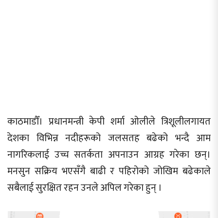
काठमाडौँ। प्रधानमन्त्री केपी शर्मा ओलीले त्रिशूलीलगायत
देशका विभिन्न नदीहरूको जलसतह बढेको भन्दै आम
नागरिकलाई उच्च सतर्कता अपनाउन आग्रह गरेका छन्।
मनसुन सक्रिय भएसँगै बाढी र पहिरोको जोखिम बढेकाले
सबैलाई सुरक्षित रहन उनले अपिल गरेका हुन् ।