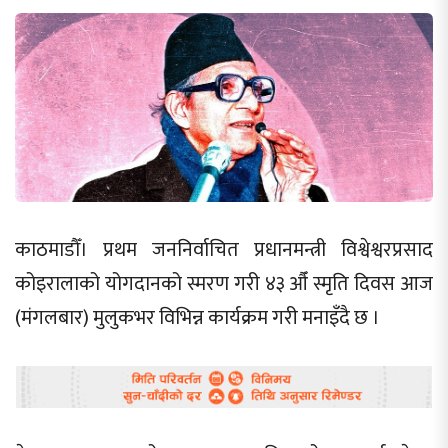
काठमाडौँ। प्रथम जननिर्वाचित प्रधानमन्त्री विश्वेश्वरप्रसाद
कोइरालाको योगदानको स्मरण गरी ४३ औँ स्मृति दिवस आज
(मंगलबार) मुलुकभर विभिन्न कार्यक्रम गरी मनाइँदै छ ।