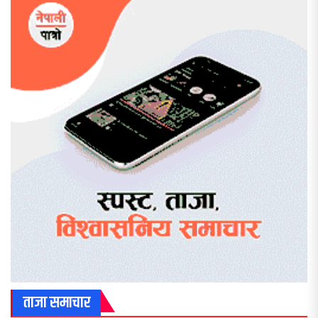
ताजा समाचार