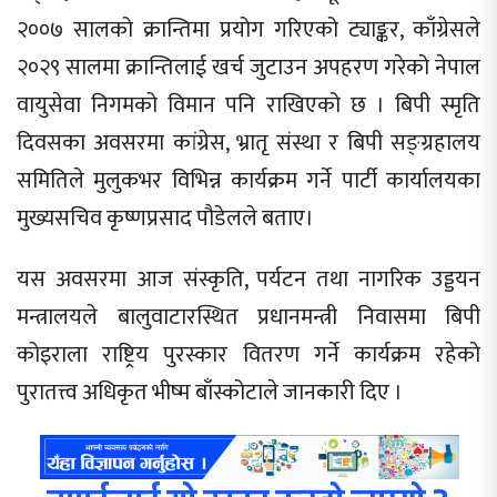
२००७ सालको क्रान्तिमा प्रयोग गरिएको ट्याङ्कर, काँग्रेसले
२०२९ सालमा क्रान्तिलाई खर्च जुटाउन अपहरण गरेको नेपाल
वायुसेवा निगमको विमान पनि राखिएको छ । बिपी स्मृति
दिवसका अवसरमा कांग्रेस, भ्रातृ संस्था र बिपी सङ्ग्रहालय
समितिले मुलुकभर विभिन्न कार्यक्रम गर्ने पार्टी कार्यालयका
मुख्यसचिव कृष्णप्रसाद पौडेलले बताए।
यस अवसरमा आज संस्कृति, पर्यटन तथा नागरिक उड्डयन
मन्त्रालयले बालुवाटारस्थित प्रधानमन्त्री निवासमा बिपी
कोइराला राष्ट्रिय पुरस्कार वितरण गर्ने कार्यक्रम रहेको
पुरातत्त्व अधिकृत भीष्म बाँस्कोटाले जानकारी दिए ।