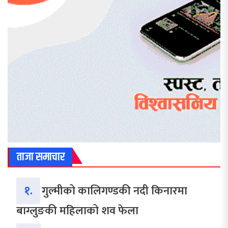
ताजा समाचार
१.
गुल्मीको कालिगण्डकी नदी किनारमा
बाग्लुङकी महिलाको शव फेला