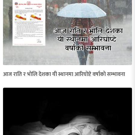
आज राति र भोलि देशका यी स्थानमा आरिघोप्टे वर्षाको सम्भावना