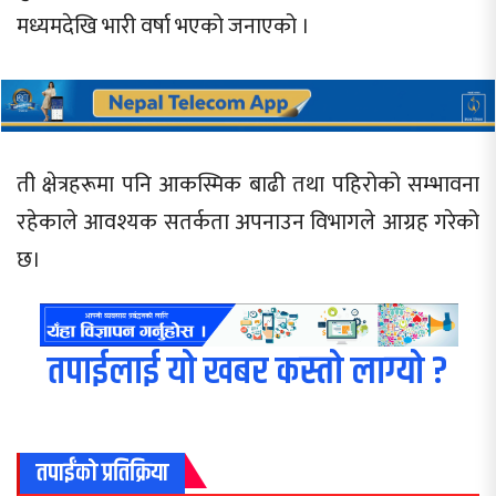
मध्यमदेखि भारी वर्षा भएको जनाएको ।
ती क्षेत्रहरूमा पनि आकस्मिक बाढी तथा पहिरोको सम्भावना
रहेकाले आवश्यक सतर्कता अपनाउन विभागले आग्रह गरेको
छ।
तपाईलाई यो खबर कस्तो लाग्यो ?
तपाईंको प्रतिक्रिया