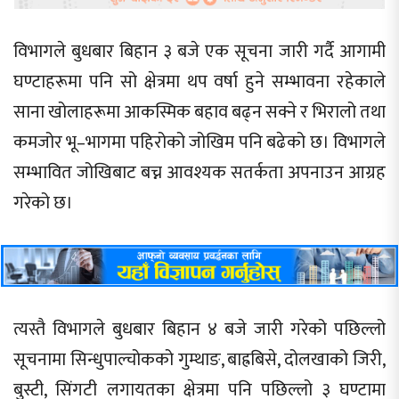
विभागले बुधबार बिहान ३ बजे एक सूचना जारी गर्दै आगामी
घण्टाहरूमा पनि सो क्षेत्रमा थप वर्षा हुने सम्भावना रहेकाले
साना खोलाहरूमा आकस्मिक बहाव बढ्न सक्ने र भिरालो तथा
कमजोर भू–भागमा पहिरोको जोखिम पनि बढेको छ। विभागले
सम्भावित जोखिबाट बच्न आवश्यक सतर्कता अपनाउन आग्रह
गरेको छ।
त्यस्तै विभागले बुधबार बिहान ४ बजे जारी गरेको पछिल्लो
सूचनामा सिन्धुपाल्चोकको गुम्थाङ, बाह्रबिसे, दोलखाको जिरी,
बुस्टी, सिंगटी लगायतका क्षेत्रमा पनि पछिल्लो ३ घण्टामा