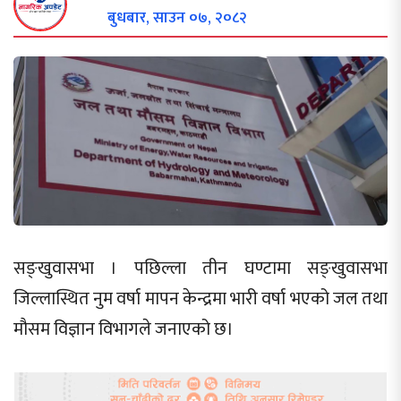
बुधबार, साउन ०७, २०८२
सङ्खुवासभा । पछिल्ला तीन घण्टामा सङ्खुवासभा
जिल्लास्थित नुम वर्षा मापन केन्द्रमा भारी वर्षा भएको जल तथा
मौसम विज्ञान विभागले जनाएको छ।