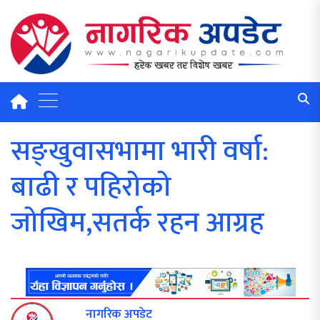
सङ्खुवासभामा भारी वर्षा:
बाढी र पहिरोको
जोखिम,सतर्क रहन आग्रह
नागरिक अपडेट