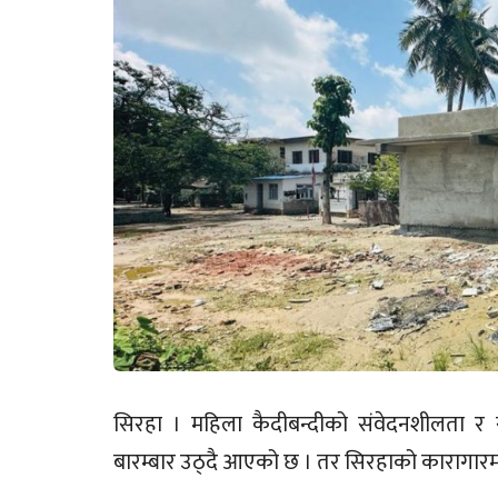
सिरहा । महिला कैदीबन्दीको संवेदनशीलता र सु
बारम्बार उठ्दै आएको छ । तर सिरहाको कारागारमा 