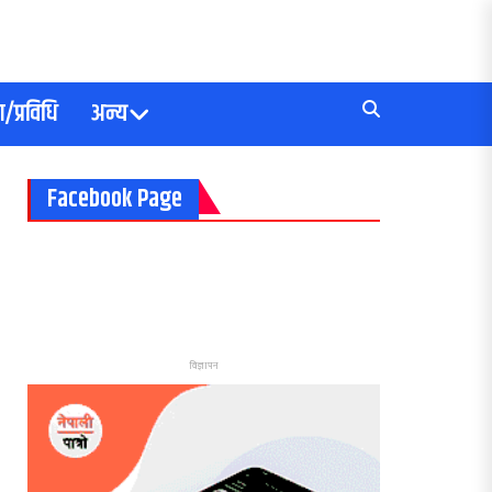
/प्रविधि
अन्य
Facebook Page
विज्ञापन