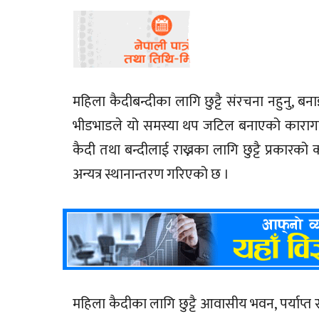
महिला कैदीबन्दीका लागि छुट्टै संरचना नहुनु,
भीडभाडले यो समस्या थप जटिल बनाएको कारागा
कैदी तथा बन्दीलाई राख्नका लागि छुट्टै प्रकार
अन्यत्र स्थानान्तरण गरिएको छ ।
महिला कैदीका लागि छुट्टै आवासीय भवन, पर्याप्