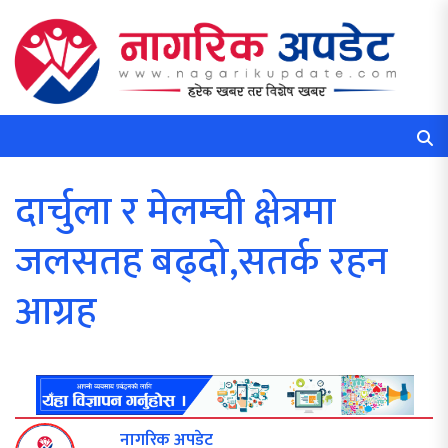
दार्चुला र मेलम्ची क्षेत्रमा
जलसतह बढ्दो,सतर्क रहन
आग्रह
नागरिक अपडेट