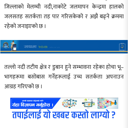
जिल्लाको मेलम्ची नदी,नाकोटे जलमापन केन्द्रमा हालको
जलसतह सतर्कता तह पार गरिसकेको र अझै बढ्ने क्रममा
रहेको जनाइएको छ ।
तल्लो नदी तटीय क्षेत्र र डुबान हुने सम्भावना रहेका होचा भू–
भागहरूमा बसोबास गर्नेहरूलाई उच्च सतर्कता अपनाउन
आग्रह गरिएको छ ।
तपाईलाई यो खबर कस्तो लाग्यो ?