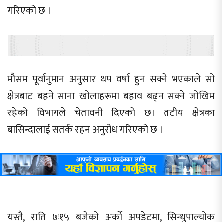
गरिएको छ ।
मौसम पूर्वानुमान अनुसार थप वर्षा हुन सक्ने भएकाले सो
क्षेत्रबाट बहने साना खोलाहरूमा बहाव बढ्न सक्ने जोखिम
रहेको विभागले चेतावनी दिएको छ। तटीय क्षेत्रका
बासिन्दालाई सतर्क रहन अनुरोध गरिएको छ ।
यस्तै, राति ७ः१५ बजेको अर्को अपडेटमा, सिन्धुपाल्चोक