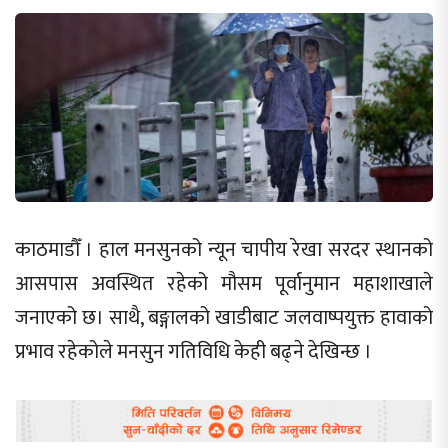
काठमाडौँ । हाल मनसुनको न्यून चापीय रेखा सरदर स्थानको
आसपास अवस्थित रहेको मौसम पूर्वानुमान महाशाखाले
जनाएको छ। साथै, बङ्गालको खाडीबाट जलवाष्पयुक्त हावाको
प्रभाव रहेकोले मनसुन गतिविधि केही बढ्ने देखिन्छ ।