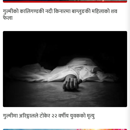
गुल्मीको कालिगण्डकी नदी किनारमा बाग्लुङकी महिलाको शव
फेला
गुल्मीमा अरिङ्गालले टोकेर २२ वर्षीय युवकको मृत्यु