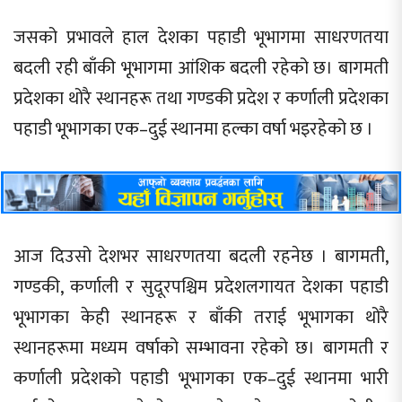
जसको प्रभावले हाल देशका पहाडी भूभागमा साधरणतया
बदली रही बाँकी भूभागमा आंशिक बदली रहेको छ। बागमती
प्रदेशका थोरै स्थानहरू तथा गण्डकी प्रदेश र कर्णाली प्रदेशका
पहाडी भूभागका एक–दुई स्थानमा हल्का वर्षा भइरहेको छ ।
आज दिउसो देशभर साधरणतया बदली रहनेछ । बागमती,
गण्डकी, कर्णाली र सुदूरपश्चिम प्रदेशलगायत देशका पहाडी
भूभागका केही स्थानहरू र बाँकी तराई भूभागका थोरै
स्थानहरूमा मध्यम वर्षाको सम्भावना रहेको छ। बागमती र
कर्णाली प्रदेशको पहाडी भूभागका एक–दुई स्थानमा भारी