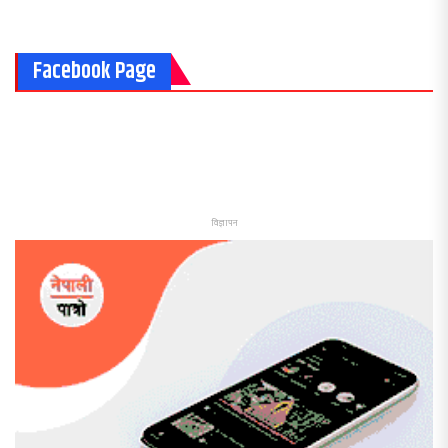
Facebook Page
विज्ञापन