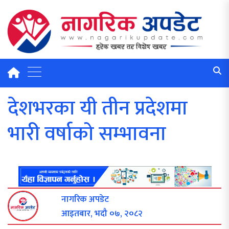
देशभरका यी तीन प्रदेशमा
भारी वर्षाको सम्भावना
नागरिक अपडेट
आइतबार, भदौ ०७, २०८२