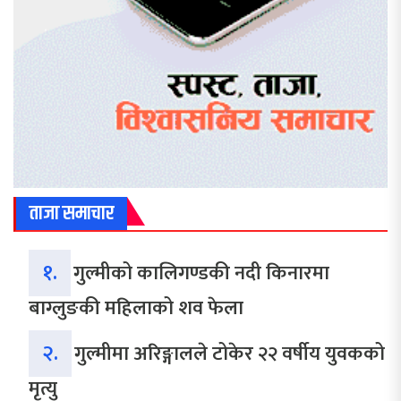
ताजा समाचार
१.
गुल्मीको कालिगण्डकी नदी किनारमा
बाग्लुङकी महिलाको शव फेला
२.
गुल्मीमा अरिङ्गालले टोकेर २२ वर्षीय युवकको
मृत्यु