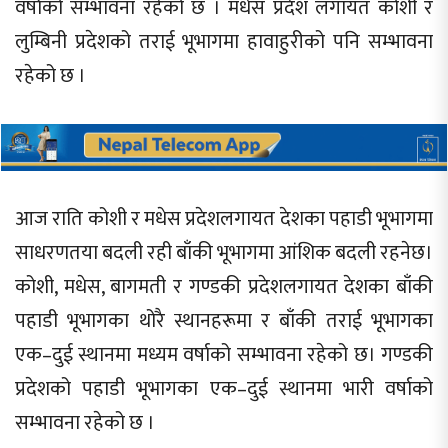
वर्षाको सम्भावना रहेको छ । मधेस प्रदेश लगायत कोशी र
लुम्बिनी प्रदेशको तराई भूभागमा हावाहुरीको पनि सम्भावना
रहेको छ ।
आज राति कोशी र मधेस प्रदेशलगायत देशका पहाडी भूभागमा
साधरणतया बदली रही बाँकी भूभागमा आंशिक बदली रहनेछ।
कोशी, मधेस, बागमती र गण्डकी प्रदेशलगायत देशका बाँकी
पहाडी भूभागका थोरै स्थानहरूमा र बाँकी तराई भूभागका
एक–दुई स्थानमा मध्यम वर्षाको सम्भावना रहेको छ। गण्डकी
प्रदेशको पहाडी भूभागका एक–दुई स्थानमा भारी वर्षाको
सम्भावना रहेको छ ।