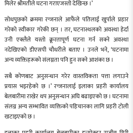
मिलेर श्रीमतीले घटना गराएजस्तो देखिन्छ ।’
सोधपुछको क्रममा रन्जनाले आफैंले पतिलाई खुर्पाले प्रहार
गरेको स्वीकार गरेकी छन् । तर, घटनास्थलको अवस्था हेर्दा
उनी एक्लैले यस्तो क्रूरतापूर्ण घटना गर्न सक्ने अवस्था
नदेखिएको डीएसपी चौधरीले बताए । उनले भने, ‘घटनामा
अन्य व्यक्तिहरूको संलग्नता पनि हुन सक्ने आशंका छ ।
सबै कोणबाट अनुसन्धान गरेर वास्तविकता पत्ता लगाउने
प्रयास भइरहेको छ ।’ रन्जनालाई इलाका प्रहरी कार्यालय
बेलबारीमा राखेर थप अनुसन्धान अघि बढाइएको छ । घटनामा
संलग्न अन्य सम्भावित व्यक्तिको पहिचानका लागि प्रहरी टोली
खटाइएको छ ।
इलाका प्रहरी कार्यालय बेलबारीका इन्स्पेक्टर राजीव गिरी