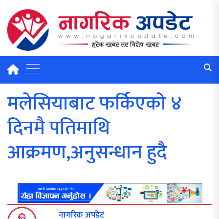
मलेसियाबाट फर्किएको ४
दिनमै पतिमाथि
आक्रमण,अनुसन्धान हुदै
नागरिक अपडेट