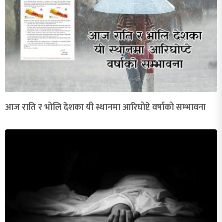
आज राति र भोलि देशका यी स्थानमा आरिघोप्टे वर्षाको सम्भावना