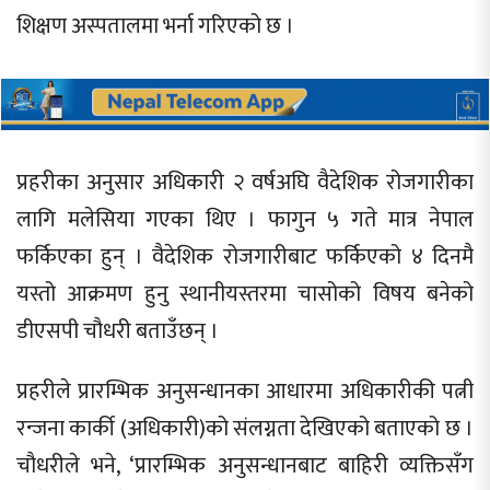
शिक्षण अस्पतालमा भर्ना गरिएको छ ।
प्रहरीका अनुसार अधिकारी २ वर्षअघि वैदेशिक रोजगारीका
लागि मलेसिया गएका थिए । फागुन ५ गते मात्र नेपाल
फर्किएका हुन् । वैदेशिक रोजगारीबाट फर्किएको ४ दिनमै
यस्तो आक्रमण हुनु स्थानीयस्तरमा चासोको विषय बनेको
डीएसपी चौधरी बताउँछन् ।
प्रहरीले प्रारम्भिक अनुसन्धानका आधारमा अधिकारीकी पत्नी
रन्जना कार्की (अधिकारी)को संलग्नता देखिएको बताएको छ ।
चौधरीले भने, ‘प्रारम्भिक अनुसन्धानबाट बाहिरी व्यक्तिसँग