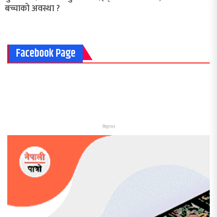
बच्चाको अवस्था ?
Facebook Page
विज्ञापन