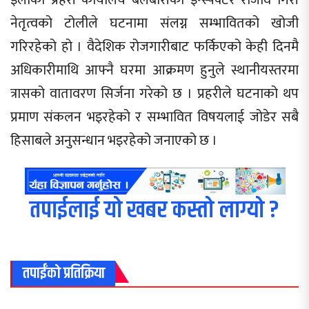
नेतृत्वको टोलीले घटनामा संलग्न सम्भावितको खोजी
गरिरहेको हो । वैदेशिक रोजगारीबाट फर्किएको केही दिनमै
अधिकारीमाथि आफ्नै घरमा आक्रमण हुनुले स्थानीयस्तरमा
त्रासको वातावरण सिर्जना गरेको छ । प्रहरीले घटनाको थप
प्रमाण संकलन भइरहेको र सम्भावित विषयलाई जोडेर सबै
हिसाबले अनुसन्धान भइरहेको जनाएको छ ।
तपाईलाई यो खबर कस्तो लाग्यो ?
तपाईंको प्रतिक्रिया