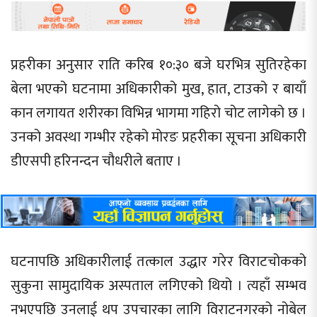
प्रहरीका अनुसार राति करिब १०:३० बजे घरभित्र सुतिरहेका
बेला भएको घटनामा अधिकारीको मुख, हात, टाउको र बायाँ
कान लगायत शरीरका विभिन्न भागमा गहिरो चोट लागेको छ ।
उनको अवस्था गम्भीर रहेको मोरङ प्रहरीका सूचना अधिकारी
डीएसपी हरिनन्दन चौधरीले बताए ।
घटनापछि अधिकारीलाई तत्काल उद्धार गरेर विराटचोकको
सुकुना सामुदायिक अस्पताल लगिएको थियो । त्यहाँ सम्भव
नभएपछि उनलाई थप उपचारका लागि विराटनगरको नोबेल