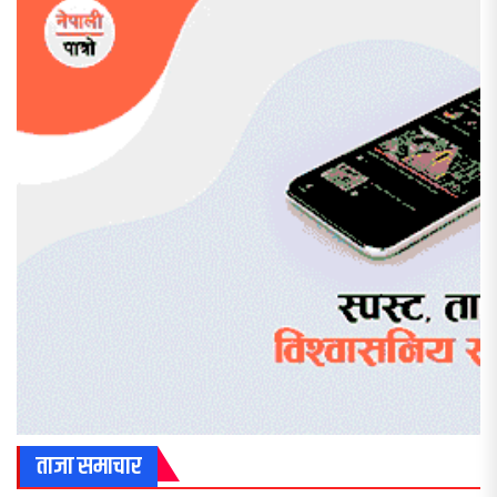
ताजा समाचार