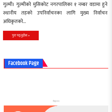
गुल्मी। गुल्मीको मुसिकोट नगरपालिका १ नम्बर वडामा हुने
स्थानीय तहको उपनिर्वाचनका लागि मुख्य निर्वाचन
अधिकृतको…
पुरा पढ्नुहोस »
Facebook Page
विज्ञापन