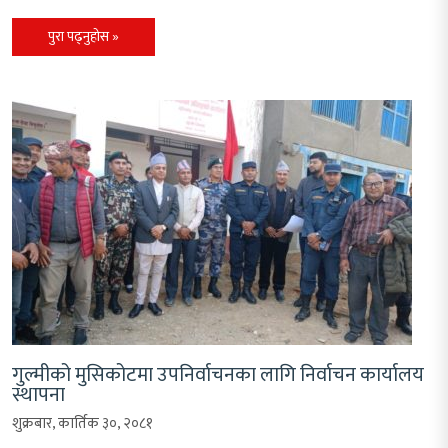
पुरा पढ्नुहोस »
गुल्मीको मुसिकोटमा उपनिर्वाचनका लागि निर्वाचन कार्यालय
स्थापना
शुक्रबार, कार्तिक ३०, २०८१