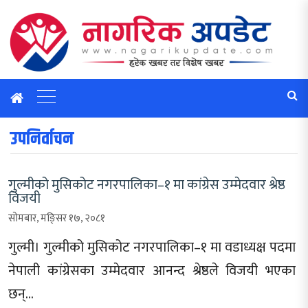
उपनिर्वाचन
गुल्मीको मुसिकोट नगरपालिका–१ मा कांग्रेस उम्मेदवार श्रेष्ठ
विजयी
सोमबार, मङि्सर १७, २०८१
गुल्मी। गुल्मीको मुसिकोट नगरपालिका–१ मा वडाध्यक्ष पदमा
नेपाली कांग्रेसका उम्मेदवार आनन्द श्रेष्ठले विजयी भएका
छन्…