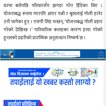
घरमा बसेपछि परिवारसँग झगडा गरेर हिँडेका थिए ।
योजनाबद्ध रूपमा गएराति आएर पत्नी र बुवालाई गोली हानेर
उनी भागेका हुन् । एसपी सिंह भन्छन्, ‘योजनाबद्ध गोली प्रहार
गरेको देखिन्छ ।’ पारिवारिक कलहका कारण हत्या गरेको
हुनसक्ने प्रहरीको प्रारम्भिक अनुसन्धान निष्कर्ष छ ।
तपाईलाई यो खबर कस्तो लाग्यो ?
तपाईंको प्रतिक्रिया