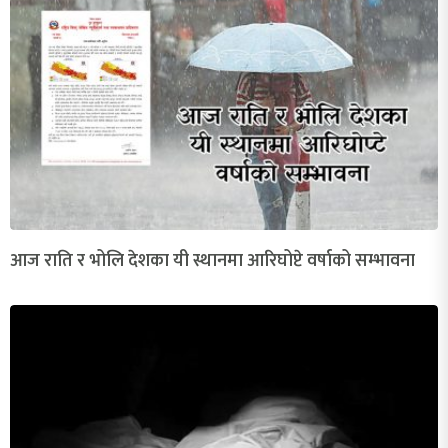
आज राति र भोलि देशका यी स्थानमा आरिघोप्टे वर्षाको सम्भावना