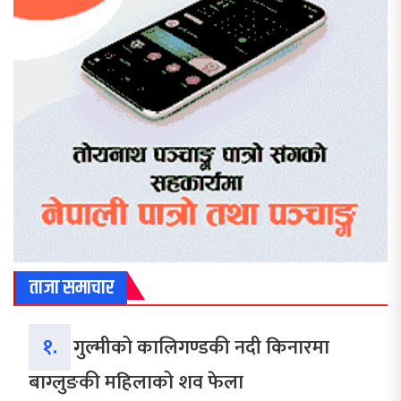
ताजा समाचार
१.
गुल्मीको कालिगण्डकी नदी किनारमा
बाग्लुङकी महिलाको शव फेला