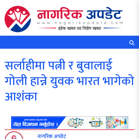
सर्लाहीमा पत्नी र बुवालाई
गोली हान्ने युवक भारत भागेको
आशंका
नागरिक अपडेट