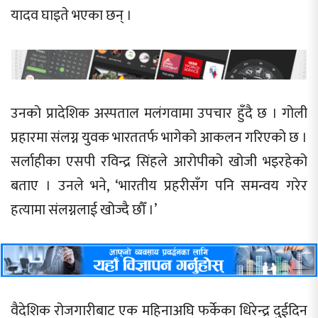
यादव घाइते भएका छन् ।
उनको प्रादेशिक अस्पताल मलंगवामा उपचार हुँदै छ । गोली
प्रहारमा संलग्न युवक भारततर्फ भागेको आकलन गरिएको छ ।
सर्लाहीका एसपी रविन्द्र सिंहले आरोपीको खोजी भइरहेको
बताए । उनले भने, ‘भारतीय प्रहरीसँग पनि समन्वय गरेर
हत्यामा संलग्नलाई खोज्दै छौँ ।’
वैदेशिक रोजगारीबाट एक महिनाअघि फर्केका धिरेन्द्र दुईदिन