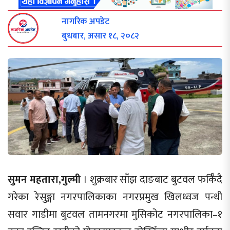
नागरिक अपडेट
बुधबार, असार १८, २०८२
सुमन महतारा,गुल्मी
। शुक्रबार साँझ दाङबाट बुटवल फर्किँदै
गरेका रेसुङ्गा नगरपालिकाका नगरप्रमुख खिलध्वज पन्थी
सवार गाडीमा बुटवल तामनगरमा मुसिकोट नगरपालिका–१