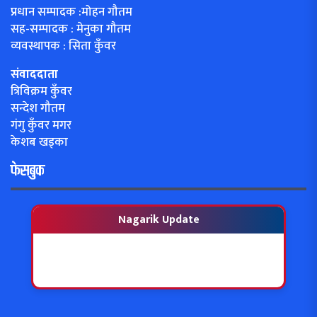
प्रधान सम्पादक :मोहन गौतम
सह-सम्पादक : मेनुका गौतम
व्यवस्थापक : सिता कुँवर
संवाददाता
त्रिविक्रम कुँवर
सन्देश गौतम
गंगु कुँवर मगर
केशब खड्का
फेसबुक
Nagarik Update