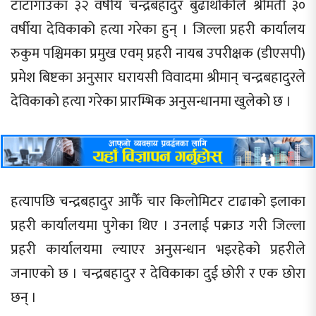
टाटागाउँका ३२ वर्षीय चन्द्रबहादुर बुढाथोकीले श्रीमती ३०
वर्षीया देविकाको हत्या गरेका हुन् । जिल्ला प्रहरी कार्यालय
रुकुम पश्चिमका प्रमुख एवम् प्रहरी नायब उपरीक्षक (डीएसपी)
प्रमेश बिष्टका अनुसार घरायसी विवादमा श्रीमान् चन्द्रबहादुरले
देविकाको हत्या गरेका प्रारम्भिक अनुसन्धानमा खुलेको छ ।
हत्यापछि चन्द्रबहादुर आफैँ चार किलोमिटर टाढाको इलाका
प्रहरी कार्यालयमा पुगेका थिए । उनलाई पक्राउ गरी जिल्ला
प्रहरी कार्यालयमा ल्याएर अनुसन्धान भइरहेको प्रहरीले
जनाएको छ । चन्द्रबहादुर र देविकाका दुई छोरी र एक छोरा
छन् ।