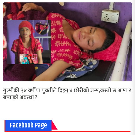
गुल्मीकी २४ वर्षीया युवतीले दिइन् ४ छोरीको जन्म,कस्तो छ आमा र
बच्चाको अवस्था ?
Facebook Page