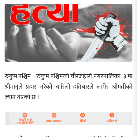
रुकुम पश्चिम – रुकुम पश्चिमको चौरजहारी नगरपालिका–३ मा
श्रीमान‍्ले प्रहार गरेको धारिलो हतियारले लागेर श्रीमतीको
ज्यान गएको छ ।