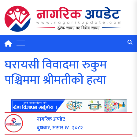
घरायसी विवादमा रुकुम
पश्चिममा श्रीमतीकाे हत्या
नागरिक अपडेट
बुधबार, असार १८, २०८२