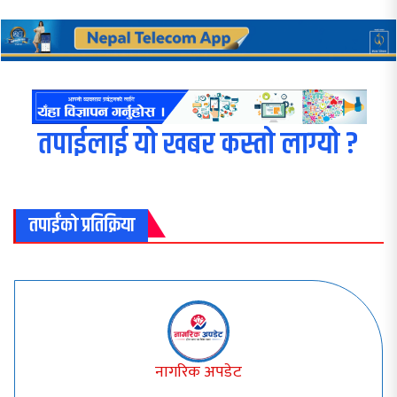
तपाईलाई यो खबर कस्तो लाग्यो ?
तपाईंको प्रतिक्रिया
नागरिक अपडेट