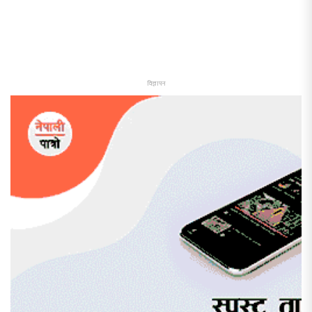
विज्ञापन