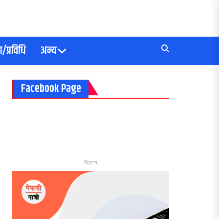
/प्रविधि
अन्य
Facebook Page
विज्ञापन