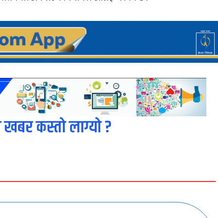
 खबर कस्तो लाग्यो ?