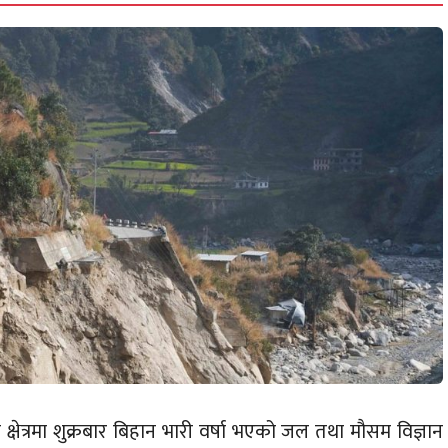
षेत्रमा शुक्रबार बिहान भारी वर्षा भएको जल तथा मौसम विज्ञान