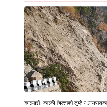
काठमाडौँ। कास्की जिल्लाको लुम्ले र आसपासका क्