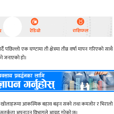
छिल्लो एक घण्टामा ती क्षेत्रमा तीव्र वर्षा मापन गरिएको साथै
ेको जनाएको हो।
ाना खोलाहरूमा आकस्मिक बहाव बढ्न सक्ने तथा कमजोर र भिरालो
सतर्कता अपनाउन विभागले आग्रह गरेको छ।