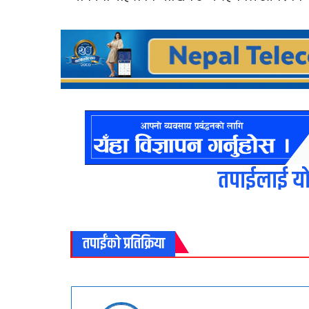
तपाईलाई यो
तपाईंको प्रतिक्रिया