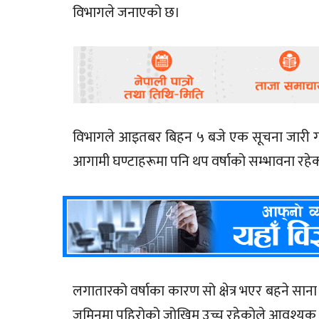
विभागले जनाएको छ।
विभागले आइतबर बिहन ५ बजे एक सूचना जारी गर्दै प
आगामी घण्टाहरूमा पनि थप वर्षाको सम्भावना रह
लगातारको वर्षाका कारण सो क्षेत्र भएर बहने स
जमिनमा पहिरोको जोखिम उच्च रहेकोले आवश्यक 