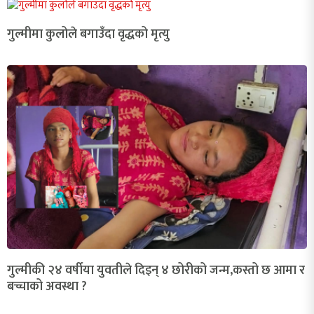
गुल्मीमा कुलोले बगाउँदा वृद्धको मृत्यु
गुल्मीकी २४ वर्षीया युवतीले दिइन् ४ छोरीको जन्म,कस्तो छ आमा र
बच्चाको अवस्था ?