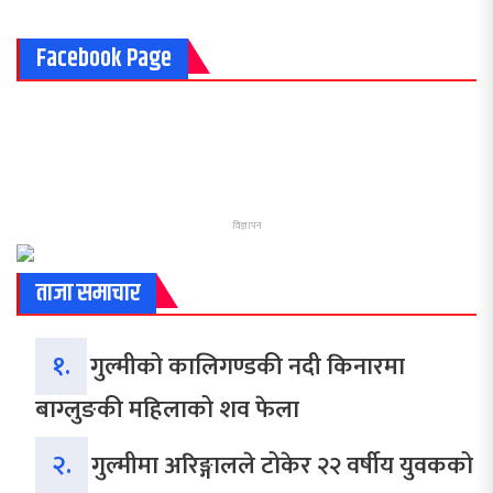
Facebook Page
विज्ञापन
ताजा समाचार
१.
गुल्मीको कालिगण्डकी नदी किनारमा
बाग्लुङकी महिलाको शव फेला
२.
गुल्मीमा अरिङ्गालले टोकेर २२ वर्षीय युवकको