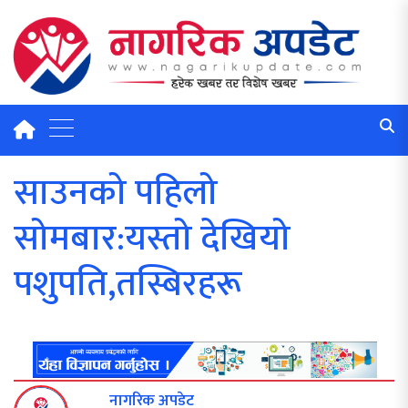
साउनको पहिलो
सोमबार:यस्तो देखियो
पशुपति,तस्बिरहरू
नागरिक अपडेट