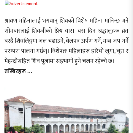
श्रावण महिनालाई भगवान् शिवको विशेष महिना मानिन्छ भने
सोमबारलाई शिवजीको प्रिय वार। यस दिन श्रद्धालुहरू व्रत
बस्दै शिवलिङ्गमा जल चढाउने, बेलपत्र अर्पण गर्ने, मन्त्र जप गर्ने
परम्परा पालना गर्छन्। विशेषतः महिलाहरू हरियो लुगा, चुरा र
मेहन्दीसहित शिव पूजामा सहभागी हुने चलन रहेको छ।
तस्बिरहरू …