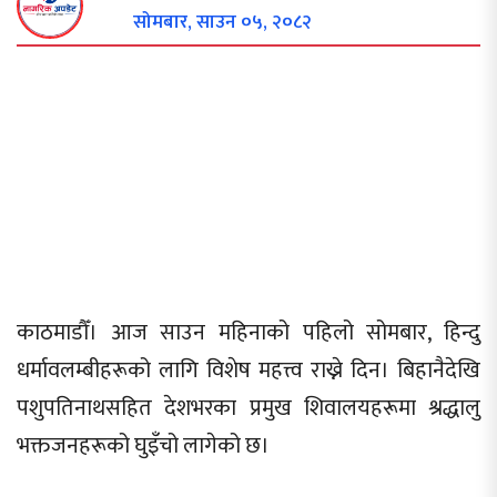
सोमबार, साउन ०५, २०८२
काठमाडौँ। आज साउन महिनाको पहिलो सोमबार, हिन्दु
धर्मावलम्बीहरूको लागि विशेष महत्त्व राख्ने दिन। बिहानैदेखि
पशुपतिनाथसहित देशभरका प्रमुख शिवालयहरूमा श्रद्धालु
भक्तजनहरूको घुइँचो लागेको छ।