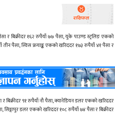
ा र बिक्रीदर १६२ रुपैयाँ ७७ पैसा, युके पाउण्ड स्ट्रलिङ एकको
ाँ तीन पैसा, स्विस फ्रयाङ्क एकको खरिददर १७३ रुपैयाँ ४१ पैसा र
ा र बिक्रीदर ९१ रुपैयाँ नौ पैसा, क्यानेडियन डलर एकको खरिददर
पैसा, सिङ्गापुर डलर एकको खरिददर १०८ रुपैयाँ ७४ पैसा र बिक्रीदर