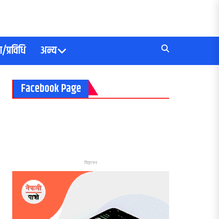
/प्रविधि
अन्य
Facebook Page
विज्ञापन