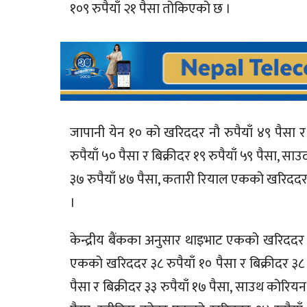
१०९ रुपैयाँ २१ पैसा तोकिएको छ ।
जापानी येन १० को खरिददर नौ रुपैयाँ ४९ पैसा र
रुपैयाँ ५० पैसा र बिक्रीदर १९ रुपैयाँ ५९ पैसा, 
३७ रुपैयाँ ४७ पैसा, कतारी रियाल एकको खरिददर ३
।
केन्द्रीय बैंकका अनुसार थाइभाट एकको खरिददर चार
एकको खरिददर ३८ रुपैयाँ १० पैसा र बिक्रीदर ३८ 
पैसा र बिक्रीदर ३३ रुपैयाँ १७ पैसा, साउथ कोरियन