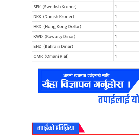
SEK (Swedish Kroner)
1
DKK (Danish Kroner)
1
HKD (Hong Kong Dollar)
1
KWD (Kuwaity Dinar)
1
BHD (Bahrain Dinar)
1
OMR (Omani Rial)
1
तपाईलाई यो
तपाईंको प्रतिक्रिया