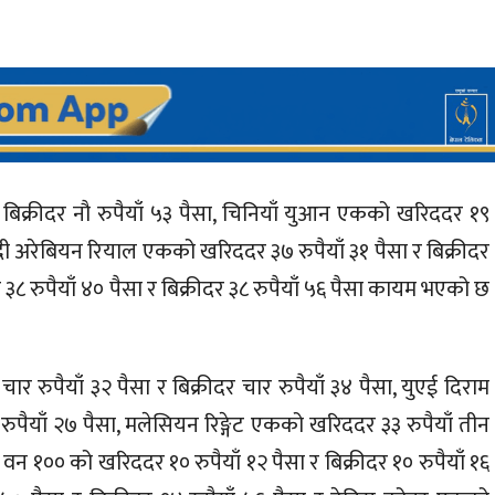
 बिक्रीदर नौ रुपैयाँ ५३ पैसा, चिनियाँ युआन एकको खरिददर १९
साउदी अरेबियन रियाल एकको खरिददर ३७ रुपैयाँ ३१ पैसा र बिक्रीदर
८ रुपैयाँ ४० पैसा र बिक्रीदर ३८ रुपैयाँ ५६ पैसा कायम भएको छ
 रुपैयाँ ३२ पैसा र बिक्रीदर चार रुपैयाँ ३४ पैसा, युएई दिराम
रुपैयाँ २७ पैसा, मलेसियन रिङ्गेट एकको खरिददर ३३ रुपैयाँ तीन
 वन १०० को खरिददर १० रुपैयाँ १२ पैसा र बिक्रीदर १० रुपैयाँ १६