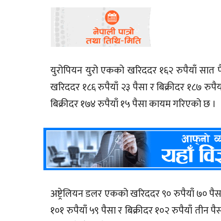
युरोपियन युरो एकको खरिददर १६२ रुपैयाँ सात पैस
खरिददर १८६ रुपैयाँ २३ पैसा र बिक्रीदर १८७ रुपैय
बिक्रीदर १७४ रुपैयाँ १५ पैसा कायम गरिएको छ ।
अष्ट्रेलियन डलर एकको खरिददर ९० रुपैयाँ ७० पैस
१०१ रुपैयाँ ५९ पैसा र बिक्रीदर १०२ रुपैयाँ तीन 