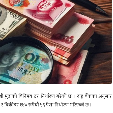
ी मुद्राको विनिमय दर निर्धारण गरेको छ । राष्ट्र बैंकका अनुसार
 बिक्रीदर १४० रुपैयाँ ५६ पैसा निर्धारण गरिएको छ ।