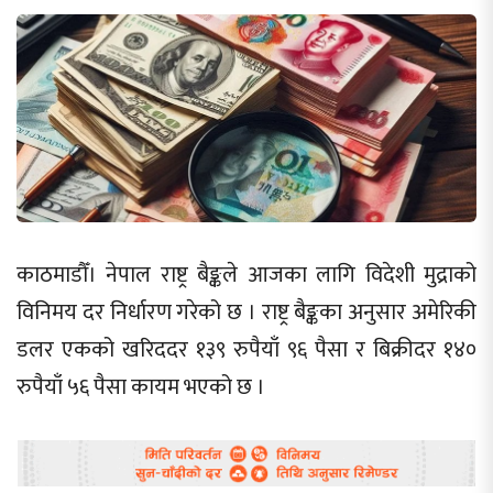
काठमाडौँ। नेपाल राष्ट्र बैङ्कले आजका लागि विदेशी मुद्राको
विनिमय दर निर्धारण गरेको छ । राष्ट्र बैङ्कका अनुसार अमेरिकी
डलर एकको खरिददर १३९ रुपैयाँ ९६ पैसा र बिक्रीदर १४०
रुपैयाँ ५६ पैसा कायम भएको छ ।