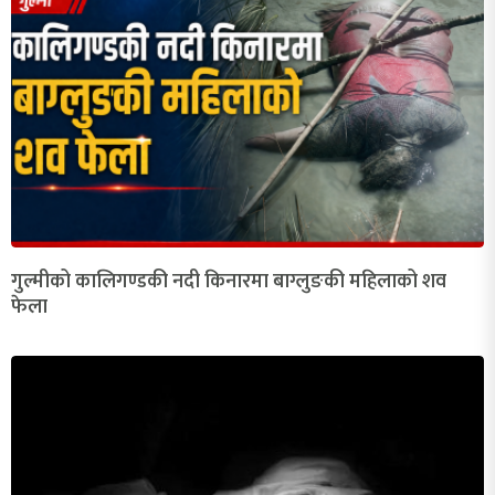
गुल्मीको कालिगण्डकी नदी किनारमा बाग्लुङकी महिलाको शव
फेला