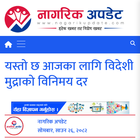
यस्तो छ आजका लागि विदेशी
मुद्राको विनिमय दर
नागरिक अपडेट
सोमबार, साउन २६, २०८२