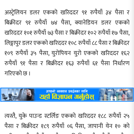
अस्ट्रेलियन डलर एकको खरिददर ९१ रुपैयाँ ३४ पैसा र
बिक्रीदर ९१ रुपैयाँ ७४ पैसा, क्यानेडियन डलर एकको
खरिददर १०१ रुपैयाँ ७३ पैसा र बिक्रीदर १०२ रुपैयाँ १७ पैसा,
लिङ्गापुर डलर एकको खरिददर १०८ रुपैयाँ ८८ पैसा र बिक्रीदर
१०९ रुपैयाँ ३५ पैसा, युरोपियन युरो एकको खरिददर १६२
रुपैयाँ ९१ पैसा र बिक्रीदर १६३ रुपैयाँ ६१ पैसा निर्धारण
गरिएको छ ।
त्यस्तै, युके पाउन्ड स्टर्लिङ एकको खरिददर १८८ रुपैयाँ २५
पैसा र बिक्रीदर १८९ रुपैयाँ ०६ पैसा, जापानी येन १० को