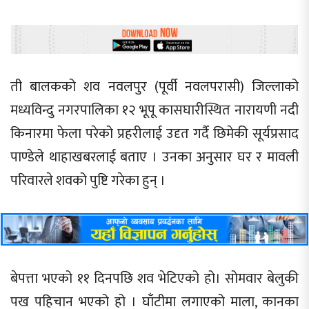
ती बालकको शव नवलपुर (पूर्वी नवलपरासी) जिल्लाको
मध्यविन्दु नगरपालिका १२ भूपू कासघारीस्थित नारायणी नदी
किनारमा फेला परेको प्रहरीलाई उदृत गर्दै छिमेकी सूर्यप्रसाद
पाण्डेले थाहाखबरलाई बताए । उनका अनुसार घर र मावली
परिवारले शवको पुष्टि गरेका हुन् ।
बेपत्ता भएको ११ दिनपछि शव भेटिएको हो। सोमवार बेलुकी
पख पहिचान भएको हो । घाँटीमा लगाएको माला, कानका