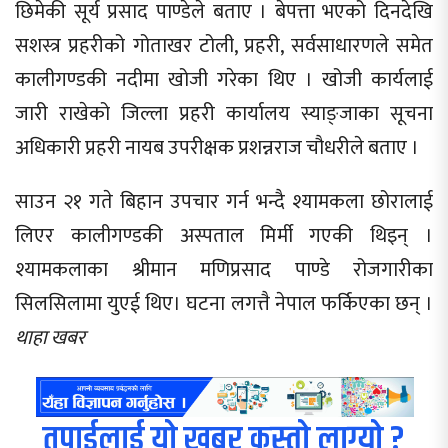
छिमेकी सूर्य प्रसाद पाण्डेले बताए । बेपत्ता भएको दिनदेखि
सशस्त्र प्रहरीको गोताखर टोली, प्रहरी, सर्वसाधारणले समेत
कालीगण्डकी नदीमा खोजी गरेका थिए । खोजी कार्यलाई
जारी राखेको जिल्ला प्रहरी कार्यालय स्याङ्जाका सूचना
अधिकारी प्रहरी नायब उपरीक्षक प्रशन्नराज चौधरीले बताए ।
साउन २१ गते बिहान उपचार गर्न भन्दै श्यामकला छोरालाई
लिएर कालीगण्डकी अस्पताल मिर्मी गएकी थिइन् ।
श्यामकलाका श्रीमान मणिप्रसाद पाण्डे रोजगारीका
सिलसिलामा युएई थिए। घटना लगत्तै नेपाल फर्किएका छन् ।
थाहा खबर
तपाईलाई यो खबर कस्तो लाग्यो ?