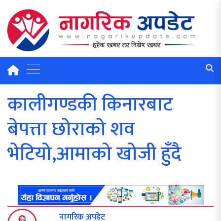
कालीगण्डकी किनारबाट
बेपत्ता छोराको शव
भेटियो,आमाको खोजी हुँदै
नागरिक अपडेट