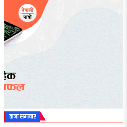
ताजा समाचार