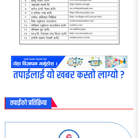
तपाईलाई यो खबर कस्तो लाग्यो ?
तपाईंको प्रतिक्रिया