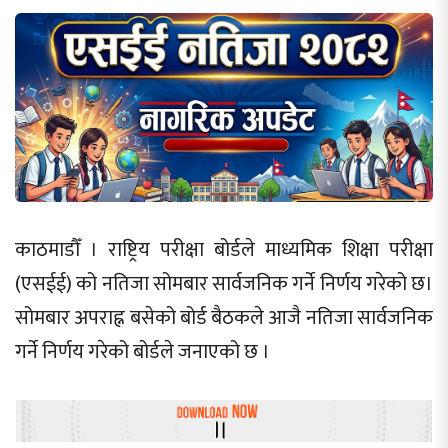
काठमाडौँ । राष्ट्रिय परीक्षा बोर्डले माध्यमिक शिक्षा परीक्षा
(एसईई) को नतिजा सोमबार सार्वजनिक गर्ने निर्णय गरेको छ।
सोमबार अपराह्न बसेको बोर्ड बैठकले आजै नतिजा सार्वजनिक
गर्ने निर्णय गरेको बोर्डले जनाएको छ ।