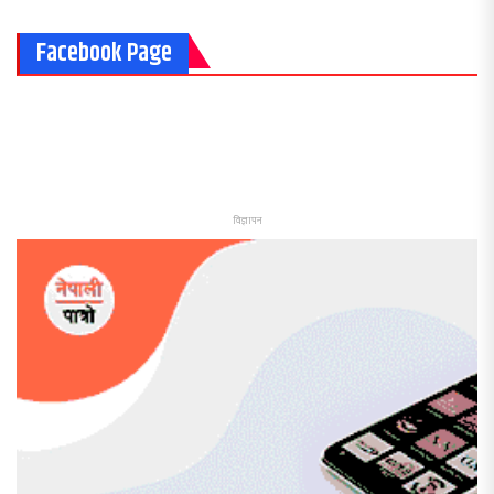
Facebook Page
विज्ञापन