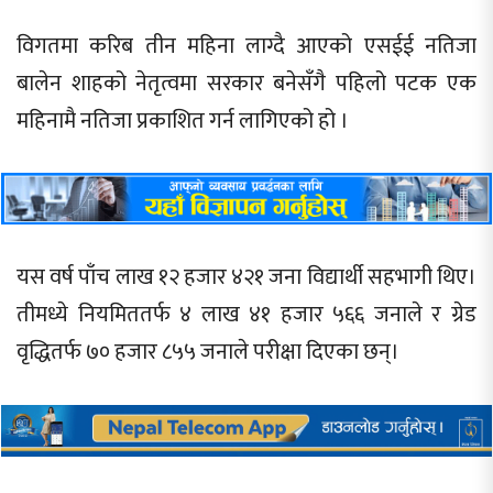
विगतमा करिब तीन महिना लाग्दै आएको एसईई नतिजा
बालेन शाहको नेतृत्वमा सरकार बनेसँगै पहिलो पटक एक
महिनामै नतिजा प्रकाशित गर्न लागिएको हो ।
यस वर्ष पाँच लाख १२ हजार ४२१ जना विद्यार्थी सहभागी थिए।
तीमध्ये नियमिततर्फ ४ लाख ४१ हजार ५६६ जनाले र ग्रेड
वृद्धितर्फ ७० हजार ८५५ जनाले परीक्षा दिएका छन्।