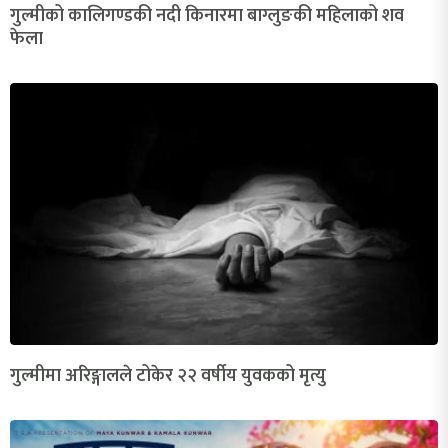
गुल्मीको कालिगण्डकी नदी किनारमा बाग्लुङकी महिलाको शव
फेला
गुल्मीमा अरिङ्गालले टोकेर २२ वर्षीय युवकको मृत्यु