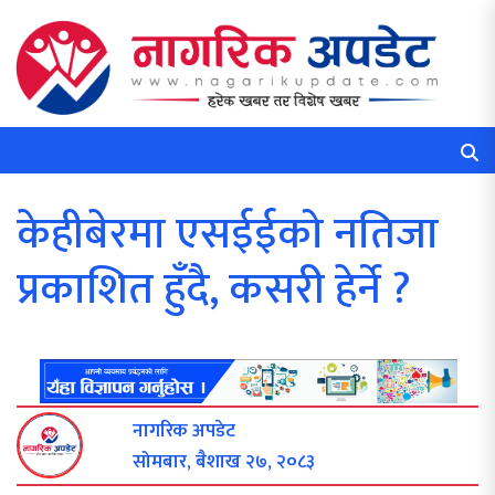
केहीबेरमा एसईईको नतिजा
प्रकाशित हुँदै, कसरी हेर्ने ?
नागरिक अपडेट
सोमबार, बैशाख २७, २०८३