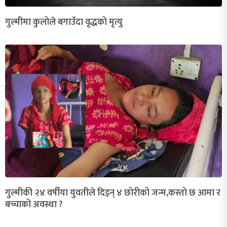
गुल्मीमा कुलोले बगाउँदा वृद्धको मृत्यु
गुल्मीकी २४ वर्षीया युवतीले दिइन् ४ छोरीको जन्म,कस्तो छ आमा र
बच्चाको अवस्था ?