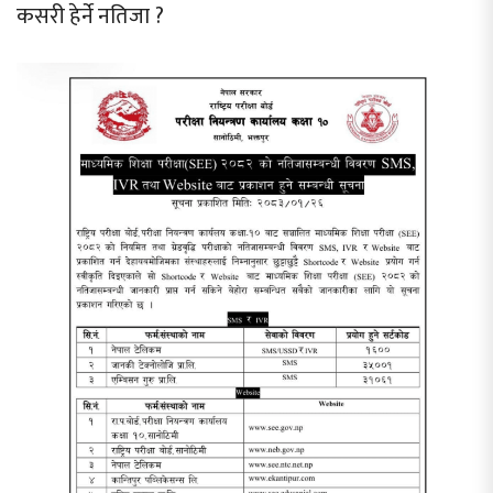
कसरी हेर्ने नतिजा ?