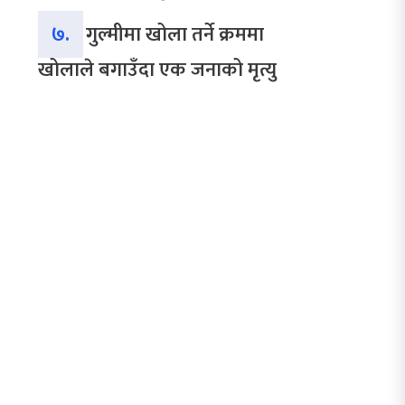
७.
गुल्मीमा खोला तर्ने क्रममा
खोलाले बगाउँदा एक जनाको मृत्यु