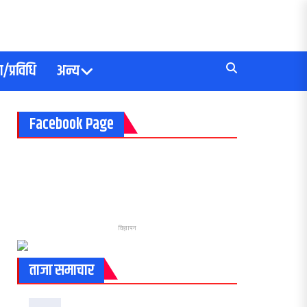
/प्रविधि
अन्य
Facebook Page
विज्ञापन
ताजा समाचार