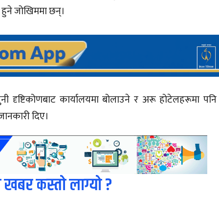
र हुने जोखिममा छन्।
नी दृष्टिकोणबाट कार्यालयमा बोलाउने र अरू होटेलहरूमा पनि
े जानकारी दिए।
 खबर कस्तो लाग्यो ?