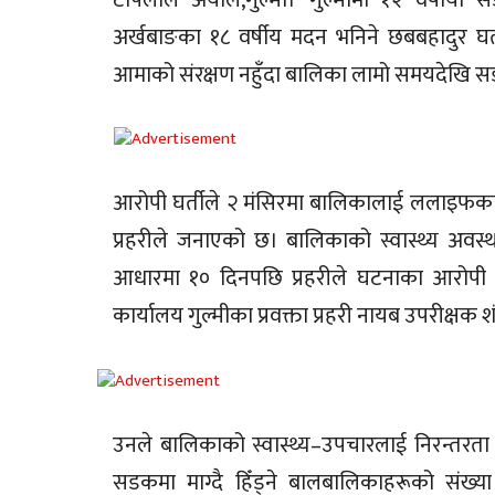
अर्खबाङका १८ वर्षीय मदन भनिने छबबहादुर घर्
आमाको संरक्षण नहुँदा बालिका लामो समयदेखि सडकम
आरोपी घर्तीले २ मंसिरमा बालिकालाई ललाइफक
प्रहरीले जनाएको छ। बालिकाको स्वास्थ्य अवस्
आधारमा १० दिनपछि प्रहरीले घटनाका आरोपी घर
कार्यालय गुल्मीका प्रवक्ता प्रहरी नायब उपरीक्षक 
उनले बालिकाको स्वास्थ्य–उपचारलाई निरन्तर
सडकमा माग्दै हिँड्ने बालबालिकाहरूको संख्य