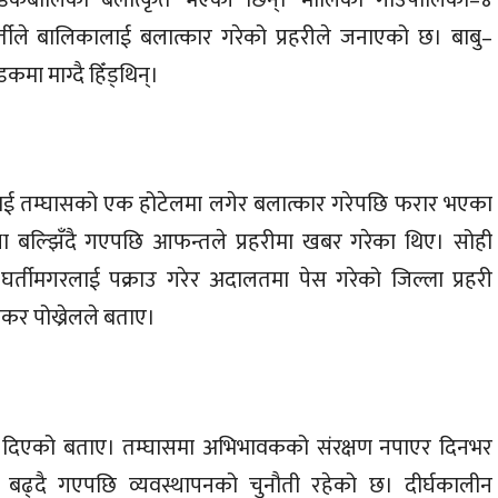
तीले बालिकालाई बलात्कार गरेको प्रहरीले जनाएको छ। बाबु–
ा माग्दै हिँड्थिन्।
ाई तम्घासको एक होटेलमा लगेर बलात्कार गरेपछि फरार भएका
था बल्झिँदै गएपछि आफन्तले प्रहरीमा खबर गरेका थिए। सोही
्तीमगरलाई पक्राउ गरेर अदालतमा पेस गरेको जिल्ला प्रहरी
शंकर पोख्रेलले बताए।
ता दिएको बताए। तम्घासमा अभिभावकको संरक्षण नपाएर दिनभर
ा बढ्दै गएपछि व्यवस्थापनको चुनौती रहेको छ। दीर्घकालीन