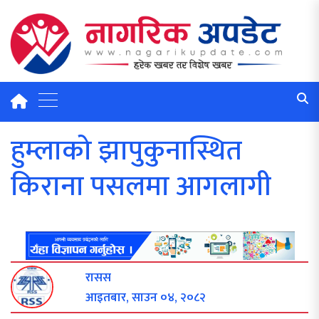
हुम्लाको झापुकुनास्थित
किराना पसलमा आगलागी
रासस
आइतबार, साउन ०४, २०८२