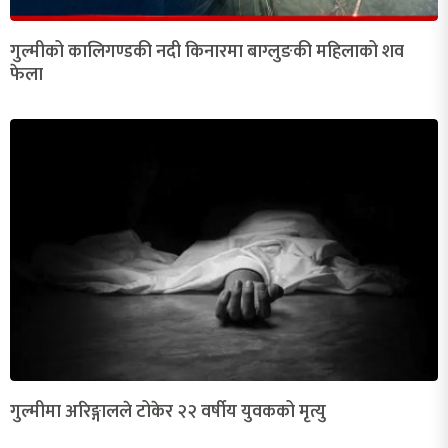
गुल्मीको कालिगण्डकी नदी किनारमा बाग्लुङकी महिलाको शव
फेला
गुल्मीमा अरिङ्गालले टोकेर २२ वर्षीय युवकको मृत्यु