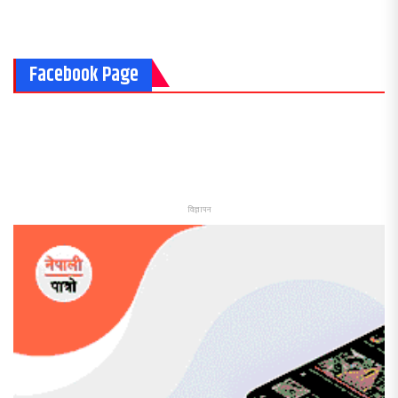
Facebook Page
विज्ञापन