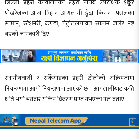
जिल्ला प्रहरी कार्यालयका प्रहरी नायब उपरीक्षक शङ्कर
पोखरेलका आज विहान आगलागी हुँदा किराना पसलका
सामान, स्टेशनरी, कपडा, पेट्रोललगायत सामान जलेर नष्ट
भएको जानकारी दिए ।
स्थानीयवासी र सर्केगाडका प्रहरी टोलीको सक्रियतामा
नियन्त्रणमा आगो नियन्त्रणमा आएको छ । आगलागीबाट कति
क्षति भयो भन्नेबारे यकिन विवरण प्राप्त नभएको उले बताए ।