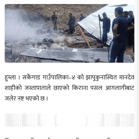
हुम्ला । सर्केगाड गाउँपालिका–४ को झापुकुनास्थित मानदेव
शाहीको जस्तापाताले छाएको किराना पसल आगलागीबाट
जलेर नष्ट भएको छ ।