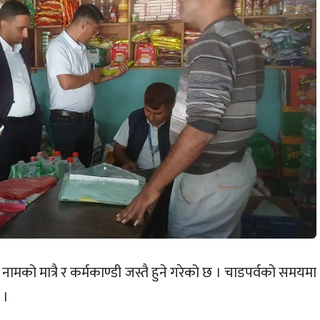
 नामको मात्रै र कर्मकाण्डी जस्तै हुने गरेको छ । चाडपर्वको समयमा
 ।