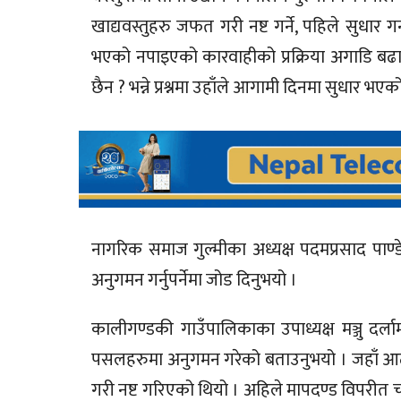
खाद्यवस्तुहरु जफत गरी नष्ट गर्ने, पहिले सुधार 
भएको नपाइएको कारवाहीको प्रक्रिया अगाडि बढ
छैन ? भन्ने प्रश्नमा उहाँले आगामी दिनमा सुधार भएक
नागरिक समाज गुल्मीका अध्यक्ष पदमप्रसाद पाण्डे
अनुगमन गर्नुपर्नेमा जोड दिनुभयो ।
कालीगण्डकी गाउँपालिकाका उपाध्यक्ष मञ्जु दर्ला
पसलहरुमा अनुगमन गरेको बताउनुभयो । जहाँ आठ 
गरी नष्ट गरिएको थियो । अहिले मापदण्ड विपर