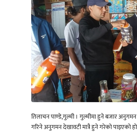
तिलाचन पाण्डे,गुल्मी । गुल्मीमा हुने बजार अनुगमन
गरिने अनुगमन देखावटी मात्रै हुने गरेको पाइएको हो