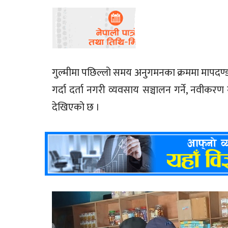
गुल्मीमा पछिल्लो समय अनुगमनका क्रममा मापदण्
गर्दा दर्ता नगरी व्यवसाय सञ्चालन गर्ने, नवीकरण नगर
देखिएको छ ।