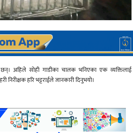
 छन्। अहिले सोही गाडीका चालक भनिएका एक व्यक्तिलाई
रहरी निरीक्षक हरि भट्टराईले जानकारी दिनुभयो।