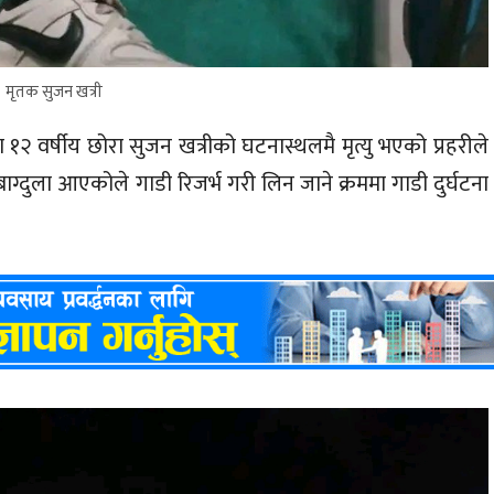
मृतक सुजन खत्री
 १२ वर्षीय छोरा सुजन खत्रीको घटनास्थलमै मृत्यु भएको प्रहरीले
्दुला आएकोले गाडी रिजर्भ गरी लिन जाने क्रममा गाडी दुर्घटना