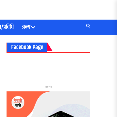
/प्रविधि
अन्य
Facebook Page
विज्ञापन