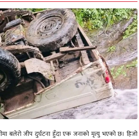
शीमा बलेरो जीप दुर्घटना हुँदा एक जनाको मृत्यु भएको छ। हिजो