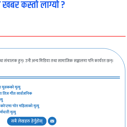
 खबर कस्तो लाग्यो ?
ा संचालक हुन्। उनी अन्य मिडिया तथा सामाजिक सञ्जालमा पनि कार्यरत छन्।
य युवकको मृत्यु
ैमा तिज गीत सार्वजनिक
्यु
ेन्टमा परेर महिलाको मृत्यु
चारी मृत्यु
सबै लेखहरु हेर्नुहोस्