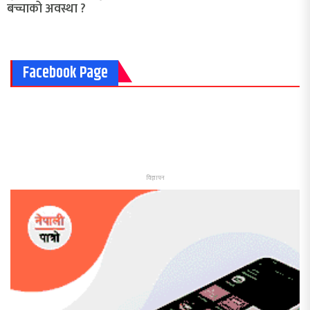
बच्चाको अवस्था ?
Facebook Page
विज्ञापन