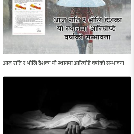
आज राति र भोलि देशका यी स्थानमा आरिघोप्टे वर्षाको सम्भावना