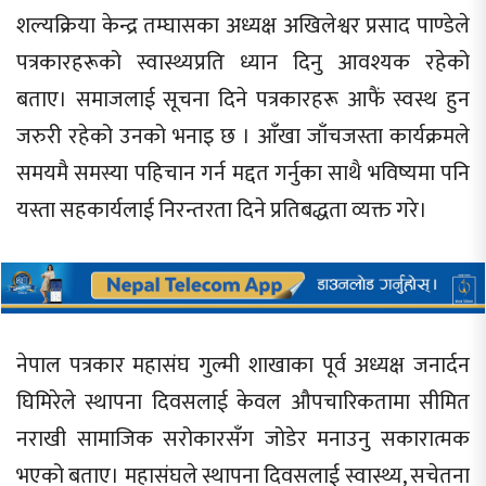
शल्यक्रिया केन्द्र तम्घासका अध्यक्ष अखिलेश्वर प्रसाद पाण्डेले
पत्रकारहरूको स्वास्थ्यप्रति ध्यान दिनु आवश्यक रहेको
बताए। समाजलाई सूचना दिने पत्रकारहरू आफैं स्वस्थ हुन
जरुरी रहेको उनको भनाइ छ । आँखा जाँचजस्ता कार्यक्रमले
समयमै समस्या पहिचान गर्न मद्दत गर्नुका साथै भविष्यमा पनि
यस्ता सहकार्यलाई निरन्तरता दिने प्रतिबद्धता व्यक्त गरे।
नेपाल पत्रकार महासंघ गुल्मी शाखाका पूर्व अध्यक्ष जनार्दन
घिमिरेले स्थापना दिवसलाई केवल औपचारिकतामा सीमित
नराखी सामाजिक सरोकारसँग जोडेर मनाउनु सकारात्मक
भएको बताए। महासंघले स्थापना दिवसलाई स्वास्थ्य, सचेतना