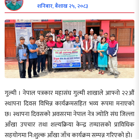
शनिबार, बैशाख २५, २०८३
गुल्मी । नेपाल पत्रकार महासंघ गुल्मी शाखाले आफ्नो २२औं
स्थापना दिवस विभिन्न कार्यक्रमसहित भव्य रूपमा मनाएको
छ। स्थापना दिवसको अवसरमा नेपाल नेत्र ज्योति संघ जिल्ला
आँखा उपचार तथा शल्यक्रिया केन्द्र तम्घासको प्राविधिक
सहयोगमा नि:शुल्क आँखा जाँच कार्यक्रम सम्पन्न गरिएको हो।