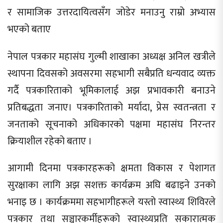
र सामाजिक उत्तरदायित्वसँग जोडेर मनाउनु राम्रो अभ्यास
भएको बताए
नेपाल पत्रकार महासंघ गुल्मी शाखाका अध्यक्ष अनिल खत्रीले
स्थापना दिवसको अवसरमा सहभागी सबैप्रति धन्यवाद व्यक्त
गर्दै पत्रकारिताको भूमिकालाई अझ प्रभावकारी बनाउने
प्रतिबद्धता जनाए। पत्रकारिताको मर्यादा, प्रेस स्वतन्त्रता र
जनताको सूचनाको अधिकारको पक्षमा महासंघ निरन्तर
क्रियाशील रहेको बताए ।
आगामी दिनमा पत्रकारहरूको क्षमता विकास र पेशागत
सुरक्षाका लागि अझ सशक्त कार्यक्रम अघि बढाइने उनको
भनाइ छ । कार्यक्रममा सहभागीहरूले यस्तो स्वास्थ्य शिविरले
पत्रकार तथा सञ्चारकर्मीहरूको स्वास्थ्यप्रति सकारात्मक