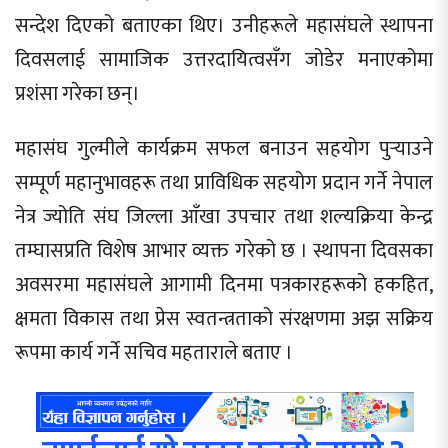
सन्देश दिएको बताएका थिए। उनीहरूले महासंघले स्थापना
दिवसलाई सामाजिक उत्तरदायित्वसँग जोडेर मनाएकोमा
प्रशंसा गरेका छन्।
महासंघ गुल्मीले कार्यक्रम सफल बनाउन सहयोग पुर्‍याउने
सम्पूर्ण महानुभावहरू तथा प्राविधिक सहयोग प्रदान गर्ने नेपाल
नेत्र ज्योति संघ जिल्ला आँखा उपचार तथा शल्यक्रिया केन्द्र
तम्घासप्रति विशेष आभार व्यक्त गरेको छ । स्थापना दिवसका
अवसरमा महासंघले आगामी दिनमा पत्रकारहरूको हकहित,
क्षमता विकास तथा प्रेस स्वतन्त्रताको संरक्षणमा अझ सक्रिय
रूपमा कार्य गर्ने सचिव महताराले बताए ।